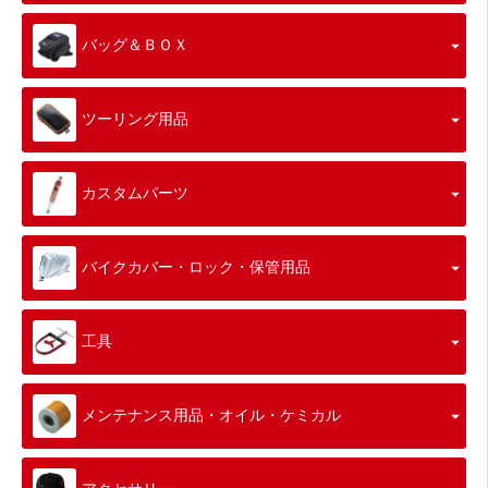
バッグ＆ＢＯＸ
ツーリング用品
カスタムパーツ
バイクカバー・ロック・保管用品
工具
メンテナンス用品・オイル・ケミカル