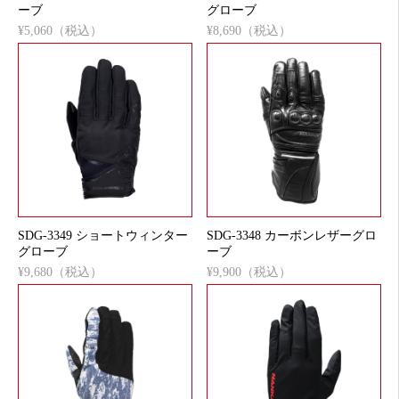
ーブ
グローブ
¥5,060（税込）
¥8,690（税込）
SDG-3349 ショートウィンター
SDG-3348 カーボンレザーグロ
グローブ
ーブ
¥9,680（税込）
¥9,900（税込）