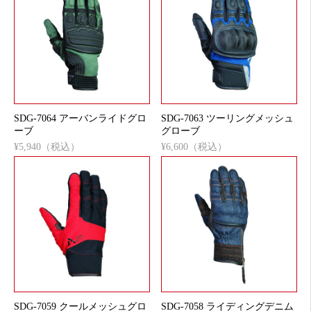
SDG-7064 アーバンライドグロ
SDG-7063 ツーリングメッシュ
ーブ
グローブ
¥5,940（税込）
¥6,600（税込）
SDG-7059 クールメッシュグロ
SDG-7058 ライディングデニム