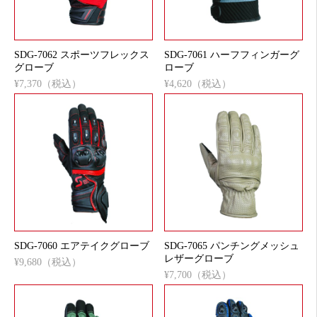
SDG-7062 スポーツフレックス
SDG-7061 ハーフフィンガーグ
グローブ
ローブ
¥7,370（税込）
¥4,620（税込）
SDG-7060 エアテイクグローブ
SDG-7065 パンチングメッシュ
レザーグローブ
¥9,680（税込）
¥7,700（税込）