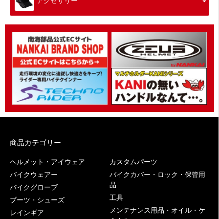
アクセサリー
商品カテゴリー
ヘルメット・アイウェア
カスタムパーツ
バイクウェアー
バイクカバー・ロック・保管用
品
バイクグローブ
工具
ブーツ・シューズ
メンテナンス用品・オイル・ケ
レインギア