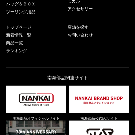
ミカル
バッグ＆ＢＯＸ
アクセサリー
ツーリング用品
トップページ
店舗を探す
新着情報一覧
お問い合わせ
商品一覧
ランキング
南海部品関連サイト
南海部品オフィシャルサイト
南海部品公式ECサイト