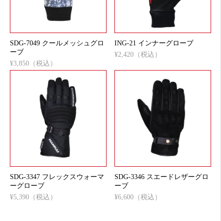
SDG-7049 クールメッシュグロ
ING-21 インナーグローブ
ーブ
¥2,420（税込）
¥3,850（税込）
SDG-3347 フレックスウォーマ
SDG-3346 スエードレザーグロ
ーグローブ
ーブ
¥5,390（税込）
¥6,600（税込）