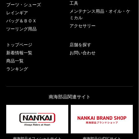
工具
ブーツ・シューズ
メンテナンス用品・オイル・ケ
レインギア
ミカル
バッグ＆ＢＯＸ
アクセサリー
ツーリング用品
トップページ
店舗を探す
新着情報一覧
お問い合わせ
商品一覧
ランキング
南海部品関連サイト
南海部品オフィシャルサイト
南海部品公式ECサイト