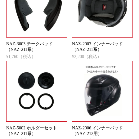
NAZ-3003 チークパッド
NAZ-2003 インナーパッド
（NAZ-211系）
（NAZ-211系）
¥1,760（税込）
¥2,200（税込）
NAZ-5002 ホルダーセット
NAZ-2006 インナーパッド
（NAZ-211系）
（NAZ-212用）