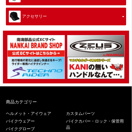
アクセサリー
商品カテゴリー
ヘルメット・アイウェア
カスタムパーツ
バイクウェアー
バイクカバー・ロック・保管用
品
バイクグローブ