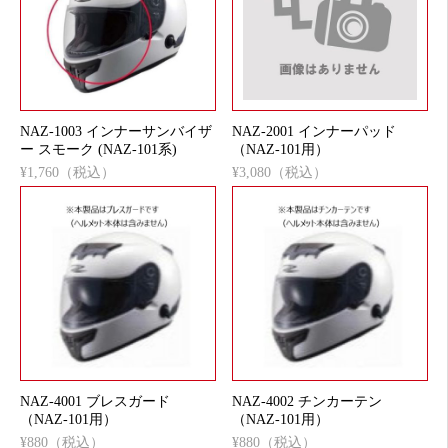
NAZ-1003 インナーサンバイザ
NAZ-2001 インナーパッド
ー スモーク (NAZ-101系)
（NAZ-101用）
¥1,760（税込）
¥3,080（税込）
NAZ-4001 ブレスガード
NAZ-4002 チンカーテン
（NAZ-101用）
（NAZ-101用）
¥880（税込）
¥880（税込）