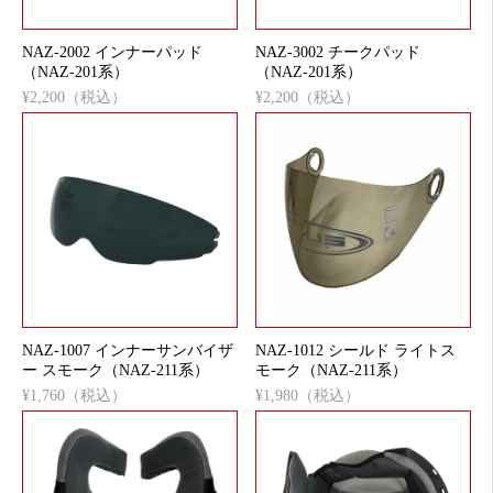
NAZ-2002 インナーパッド
NAZ-3002 チークパッド
（NAZ-201系）
（NAZ-201系）
¥2,200（税込）
¥2,200（税込）
NAZ-1007 インナーサンバイザ
NAZ-1012 シールド ライトス
ー スモーク（NAZ-211系）
モーク（NAZ-211系）
¥1,760（税込）
¥1,980（税込）