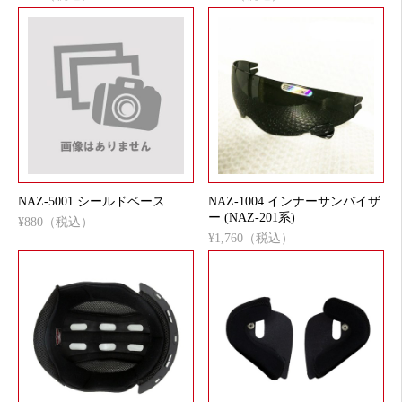
NAZ-5001 シールドベース
NAZ-1004 インナーサンバイザ
ー (NAZ-201系)
¥880（税込）
¥1,760（税込）