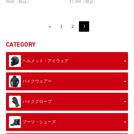
¥660（税込）
¥1,980（税込）
«
1
2
3
CATEGORY
ヘルメット・アイウェア
バイクウェアー
バイクグローブ
ブーツ・シューズ