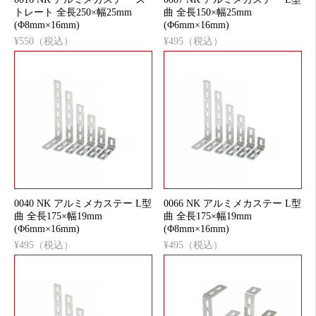
トレート 全長250×幅25mm
曲 全長150×幅25mm
(Φ8mm×16mm)
(Φ6mm×16mm)
¥550（税込）
¥495（税込）
0040 NK アルミメカステー L型
0066 NK アルミメカステー L型
曲 全長175×幅19mm
曲 全長175×幅19mm
(Φ6mm×16mm)
(Φ8mm×16mm)
¥495（税込）
¥495（税込）