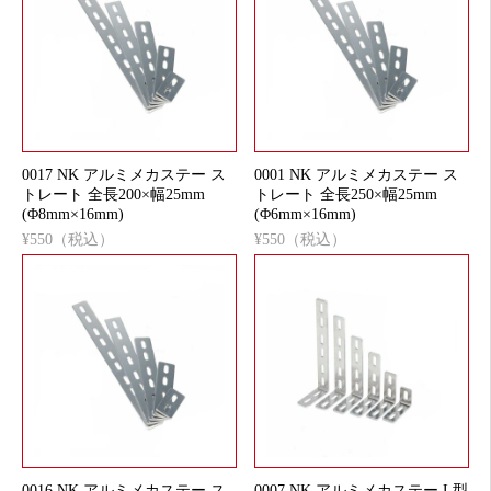
0017 NK アルミメカステー ス
0001 NK アルミメカステー ス
トレート 全長200×幅25mm
トレート 全長250×幅25mm
(Φ8mm×16mm)
(Φ6mm×16mm)
¥550（税込）
¥550（税込）
0016 NK アルミメカステー ス
0007 NK アルミメカステー L型