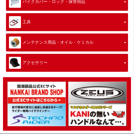
バイクカバー・ロック・保管用品
工具
メンテナンス用品・オイル・ケミカル
アクセサリー