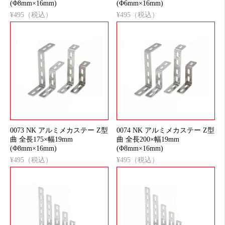
(Φ8mm×16mm)
(Φ6mm×16mm)
¥495（税込）
¥495（税込）
0073 NK アルミメカステー Z型
0074 NK アルミメカステー Z型
曲 全長175×幅19mm
曲 全長200×幅19mm
(Φ8mm×16mm)
(Φ8mm×16mm)
¥495（税込）
¥495（税込）