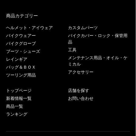
商品カテゴリー
ヘルメット・アイウェア
カスタムパーツ
バイクウェアー
バイクカバー・ロック・保管用
品
バイクグローブ
工具
ブーツ・シューズ
メンテナンス用品・オイル・ケ
レインギア
ミカル
バッグ＆ＢＯＸ
アクセサリー
ツーリング用品
トップページ
店舗を探す
新着情報一覧
お問い合わせ
商品一覧
ランキング