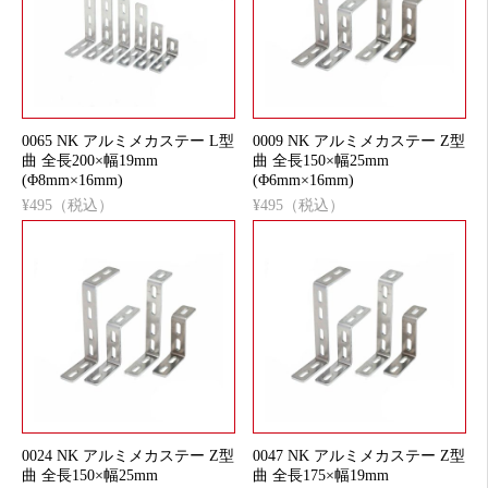
0065 NK アルミメカステー L型
0009 NK アルミメカステー Z型
曲 全長200×幅19mm
曲 全長150×幅25mm
(Φ8mm×16mm)
(Φ6mm×16mm)
¥495（税込）
¥495（税込）
0024 NK アルミメカステー Z型
0047 NK アルミメカステー Z型
曲 全長150×幅25mm
曲 全長175×幅19mm