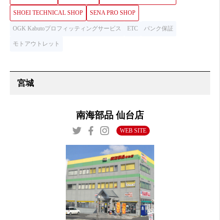
SHOEI TECHNICAL SHOP
SENA PRO SHOP
OGK Kabutoプロフィッティングサービス
ETC
パンク保証
モトアウトレット
南海部品 仙台店
WEB SITE