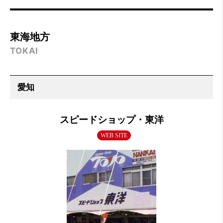
東海地方
TOKAI
スピードショップ・東洋
WEB SITE