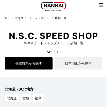
TOP
南海スピードショップチェーン店舗一覧
N.S.C. SPEED SHOP
南海スピードショップチェーン店舗一覧
SELECT
都道府県から探す
日本地図から探す
北海道・東北地方
北海道
宮城
福島