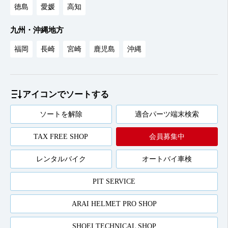
徳島
愛媛
高知
九州・沖縄地方
福岡
長崎
宮崎
鹿児島
沖縄
アイコンでソートする
ソートを解除
適合パーツ端末検索
TAX FREE SHOP
会員募集中
レンタルバイク
オートバイ車検
PIT SERVICE
ARAI HELMET PRO SHOP
SHOEI TECHNICAL SHOP