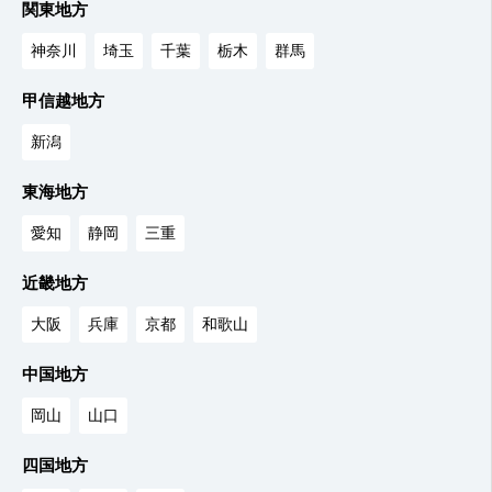
関東地方
神奈川
埼玉
千葉
栃木
群馬
甲信越地方
新潟
東海地方
愛知
静岡
三重
近畿地方
大阪
兵庫
京都
和歌山
中国地方
岡山
山口
四国地方