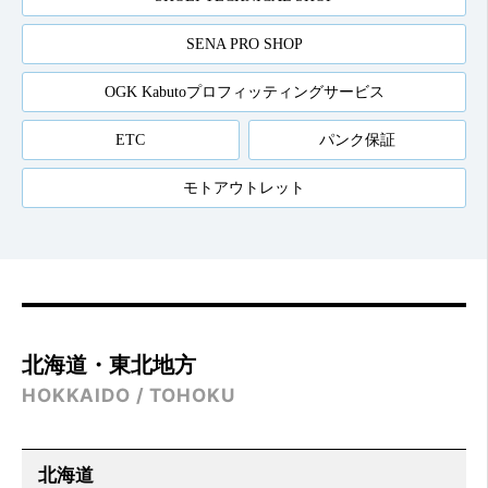
SENA PRO SHOP
OGK Kabutoプロフィッティングサービス
ETC
パンク保証
モトアウトレット
北海道・東北地方
HOKKAIDO / TOHOKU