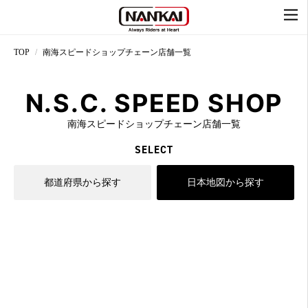
TOP
南海スピードショップチェーン店舗一覧
N.S.C. SPEED SHOP
南海スピードショップチェーン店舗一覧
SELECT
都道府県から探す
日本地図から探す