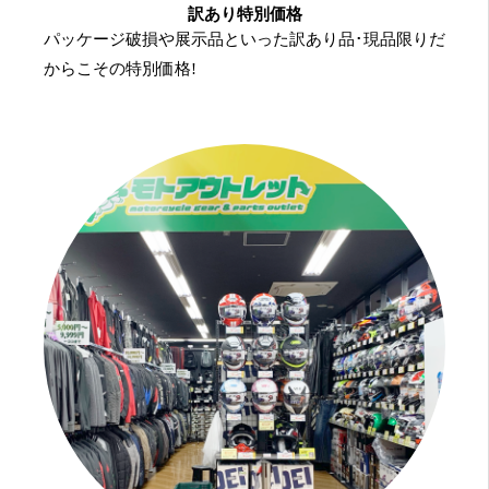
訳あり特別価格
パッケージ破損や展示品といった訳あり品･現品限りだ
からこその特別価格!