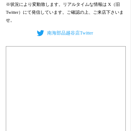
※状況により変動致します。リアルタイムな情報は X（旧
Twitter）にて発信しています。ご確認の上、ご来店下さいま
せ。
南海部品越谷店Twitter