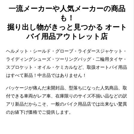
一流メーカーや人気メーカーの商品
も！
掘り出し物がきっと見つかる オート
バイ用品アウトレット店
ヘルメット・シールド・グローブ・ライダースジャケット・
ライディングシューズ・ツーリングバッグ・二輪用タイヤ・
スプロケット・オイル・ケミカルなど、取扱オートバイ用品
はすべて新品！中古品ではありません！
パッケージが痛んだ未開封品、型落ちになった人気商品、取
付できる車両がレア車、在庫限りのサイズ不揃い品などの訳
アリ新品だからこそ、一般のバイク用品店では出来ない驚異
のお値下げ価格でご提供します。