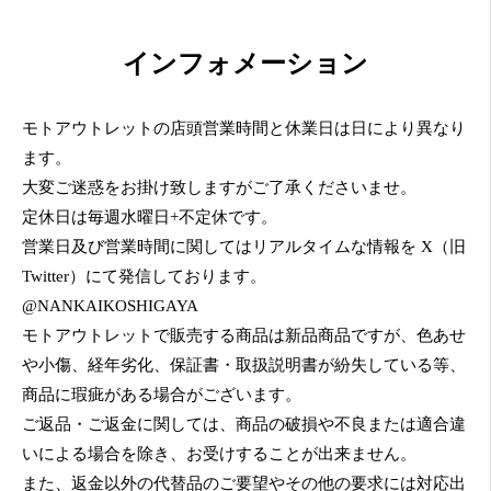
インフォメーション
モトアウトレットの店頭営業時間と休業日は日により異なり
ます。
大変ご迷惑をお掛け致しますがご了承くださいませ。
定休日は毎週水曜日+不定休です。
営業日及び営業時間に関してはリアルタイムな情報を X（旧
Twitter）にて発信しております。
@NANKAIKOSHIGAYA
モトアウトレットで販売する商品は新品商品ですが、色あせ
や小傷、経年劣化、保証書・取扱説明書が紛失している等、
商品に瑕疵がある場合がございます。
ご返品・ご返金に関しては、商品の破損や不良または適合違
いによる場合を除き、お受けすることが出来ません。
また、返金以外の代替品のご要望やその他の要求には対応出