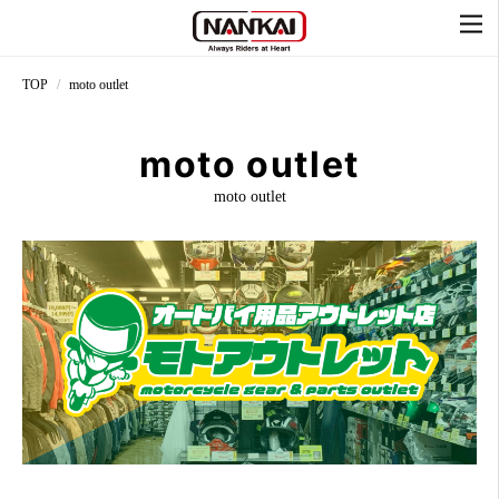
TOP
moto outlet
moto outlet
moto outlet