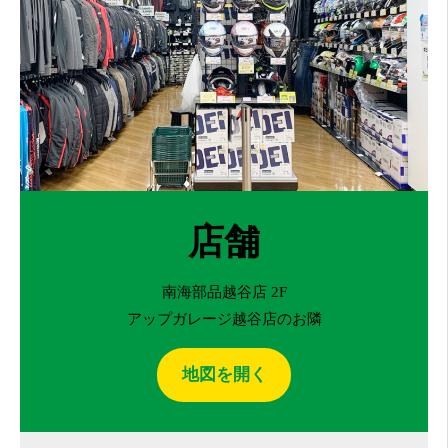
店舗
南海部品越谷店 2F
アップガレージ越谷店のお隣
地図を開く