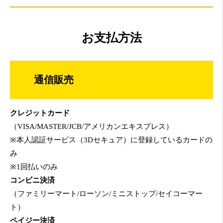
お支払方法
通信販売
クレジットカード
（VISA/MASTER/JCB/アメリカンエキスプレス）
※本人認証サービス（3Dセキュア）に登録しているカードの
み
※1回払いのみ
コンビニ決済
（ファミリーマート/ローソン/ミニストップ/セイコーマー
ト）
ペイジー決済