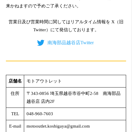
来かねますので予めご了承ください。
営業日及び営業時間に関してはリアルタイム情報を X（旧
Twitter）にて発信しております。
南海部品越谷店Twitter
店舗名
モトアウトレット
住所
〒343-0856 埼玉県越谷市谷中町2-58 南海部品
越谷店 店内2F
TEL
048-960-7603
E-mail
motooutlet.koshigaya@gmail.com