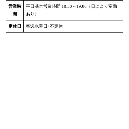
営業時
平日基本営業時間 10:30～19:00（日により変動
間
あり）
定休日
毎週水曜日+不定休