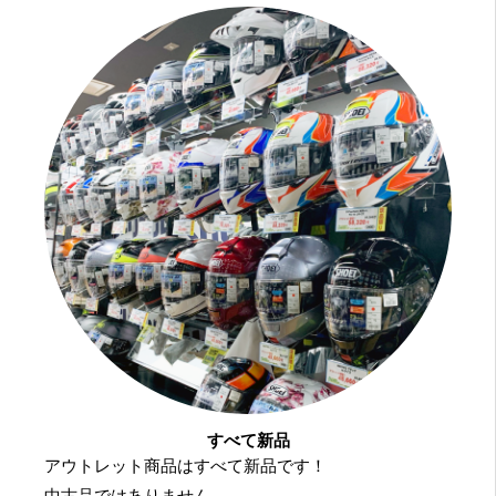
すべて新品
アウトレット商品はすべて新品です！
中古品ではありません