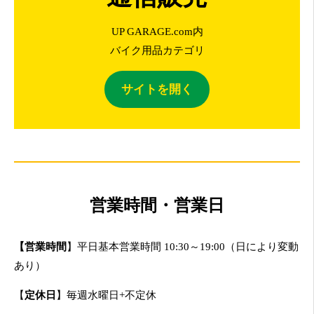
UP GARAGE.com内
バイク用品カテゴリ
サイトを開く
営業時間・営業日
【営業時間
】平日基本営業時間 10:30～19:00（日により変動
あり）
【
定休日
】毎週水曜日+不定休