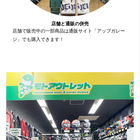
店舗と通販の併売
店舗で販売中の一部商品は通販サイト「アップガレー
ジ」でも購入できます！