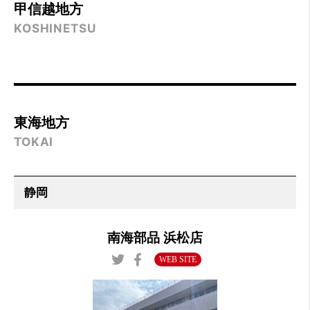
甲信越地方
KOSHINETSU
東海地方
TOKAI
南海部品 浜松店
WEB SITE