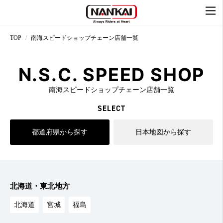
TOP
南海スピードショップチェーン店舗一覧
N.S.C. SPEED SHOP
南海スピードショップチェーン店舗一覧
SELECT
都道府県から探す
日本地図から探す
北海道・東北地方
北海道
宮城
福島