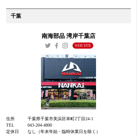
南海部品 湾岸千葉店
WEB SITE
住所
千葉県千葉市美浜区幸町2丁目24-1
TEL
043-204-4800
定休日
なし（年末年始・臨時休業日を除く）