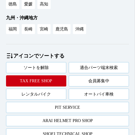
徳島
愛媛
高知
九州・沖縄地方
福岡
長崎
宮崎
鹿児島
沖縄
アイコンでソートする
ソートを解除
適合パーツ端末検索
TAX FREE SHOP
会員募集中
レンタルバイク
オートバイ車検
PIT SERVICE
ARAI HELMET PRO SHOP
SHOEI TECHNICAL SHOP