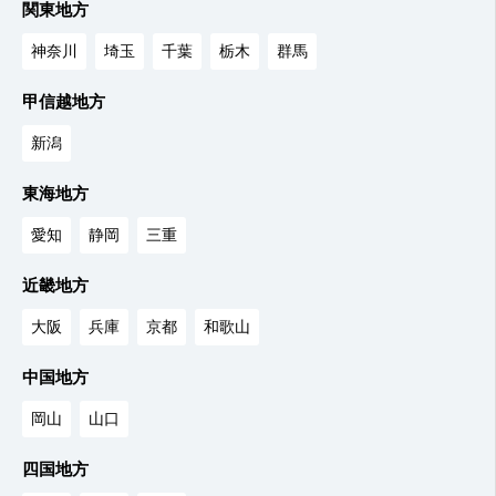
関東地方
神奈川
埼玉
千葉
栃木
群馬
甲信越地方
新潟
東海地方
愛知
静岡
三重
近畿地方
大阪
兵庫
京都
和歌山
中国地方
岡山
山口
四国地方