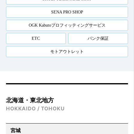
SENA PRO SHOP
OGK Kabutoプロフィッティングサービス
ETC
パンク保証
モトアウトレット
北海道・東北地方
HOKKAIDO / TOHOKU