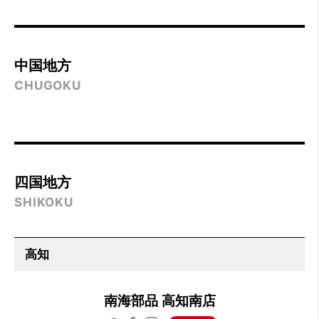
中国地方
CHUGOKU
四国地方
SHIKOKU
南海部品 高知南店