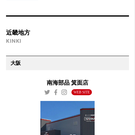
近畿地方
KINKI
南海部品 箕面店
WEB SITE