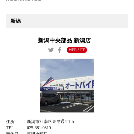
新潟中央部品 新潟店
WEB SITE
住所
新潟市江南区東早通4-1-5
TEL
025-381-0819