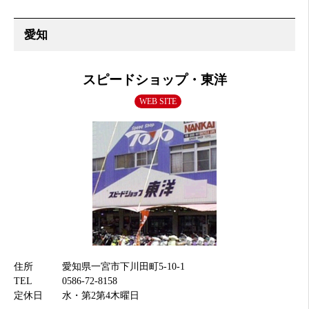
スピードショップ・東洋
WEB SITE
住所
愛知県一宮市下川田町5-10-1
TEL
0586-72-8158
定休日
水・第2第4木曜日