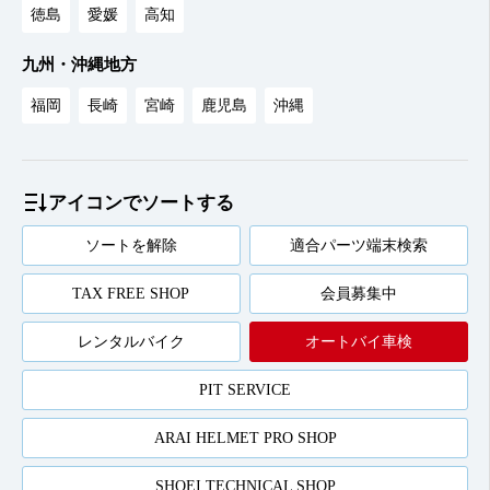
徳島
愛媛
高知
九州・沖縄地方
福岡
長崎
宮崎
鹿児島
沖縄
アイコンでソートする
ソートを解除
適合パーツ端末検索
TAX FREE SHOP
会員募集中
レンタルバイク
オートバイ車検
PIT SERVICE
ARAI HELMET PRO SHOP
SHOEI TECHNICAL SHOP