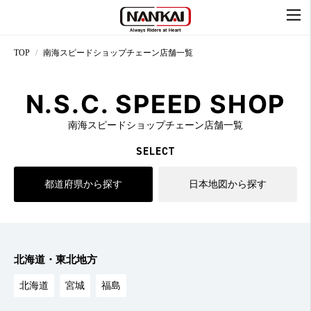
TOP
南海スピードショップチェーン店舗一覧
N.S.C. SPEED SHOP
南海スピードショップチェーン店舗一覧
SELECT
都道府県から探す
日本地図から探す
北海道・東北地方
北海道
宮城
福島