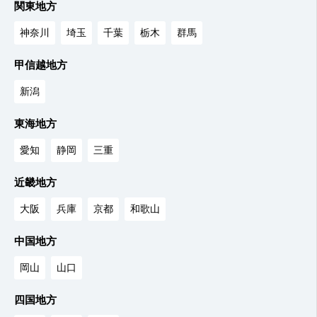
関東地方
神奈川
埼玉
千葉
栃木
群馬
甲信越地方
新潟
東海地方
愛知
静岡
三重
近畿地方
大阪
兵庫
京都
和歌山
中国地方
岡山
山口
四国地方