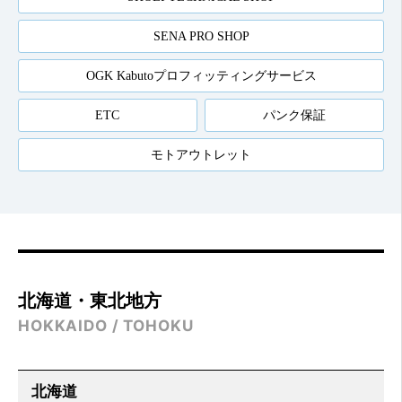
SENA PRO SHOP
OGK Kabutoプロフィッティングサービス
ETC
パンク保証
モトアウトレット
北海道・東北地方
HOKKAIDO / TOHOKU