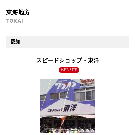
東海地方
TOKAI
愛知
スピードショップ・東洋
WEB SITE