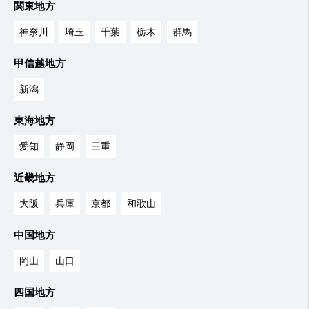
関東地方
神奈川
埼玉
千葉
栃木
群馬
甲信越地方
新潟
東海地方
愛知
静岡
三重
近畿地方
大阪
兵庫
京都
和歌山
中国地方
岡山
山口
四国地方