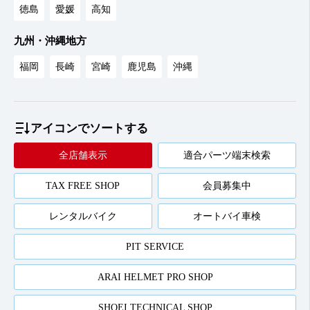
徳島
愛媛
高知
九州・沖縄地方
福岡
長崎
宮崎
鹿児島
沖縄
アイコンでソートする
全店舗表示
適合パーツ端末検索
TAX FREE SHOP
会員募集中
レンタルバイク
オートバイ車検
PIT SERVICE
ARAI HELMET PRO SHOP
SHOEI TECHNICAL SHOP