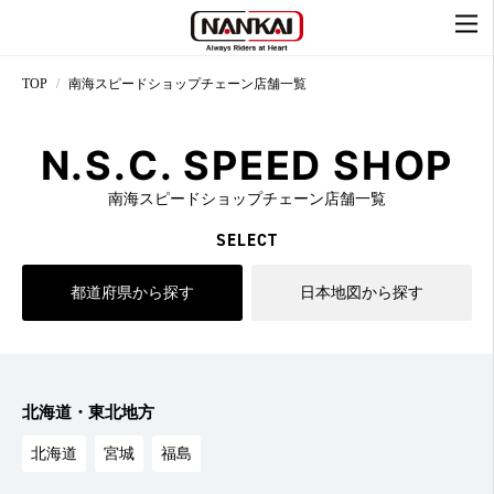
TOP
南海スピードショップチェーン店舗一覧
N.S.C. SPEED SHOP
南海スピードショップチェーン店舗一覧
SELECT
都道府県から探す
日本地図から探す
北海道・東北地方
北海道
宮城
福島