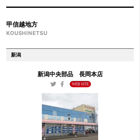
甲信越地方
KOUSHINETSU
新潟
新潟中央部品 長岡本店
WEB SITE