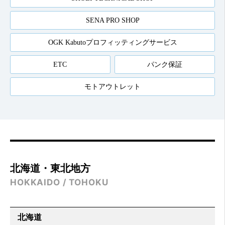
SENA PRO SHOP
OGK Kabutoプロフィッティングサービス
ETC
パンク保証
モトアウトレット
北海道・東北地方
HOKKAIDO / TOHOKU
北海道