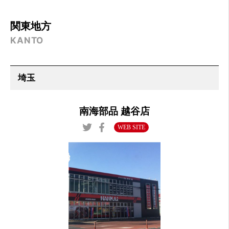
関東地方
KANTO
南海部品 越谷店
WEB SITE