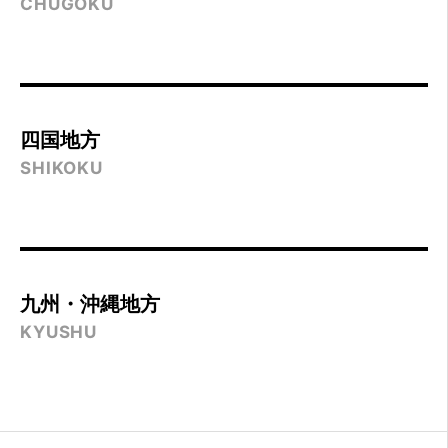
CHUGOKU
四国地方
SHIKOKU
九州・沖縄地方
KYUSHU