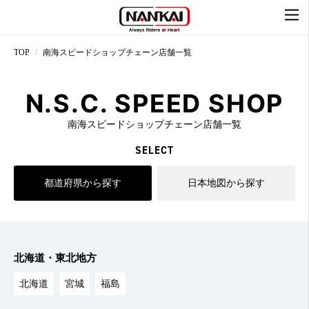
TOP
南海スピードショップチェーン店舗一覧
N.S.C. SPEED SHOP
南海スピードショップチェーン店舗一覧
SELECT
都道府県から探す
日本地図から探す
北海道・東北地方
北海道
宮城
福島