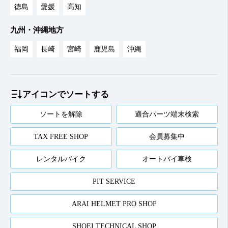
徳島
愛媛
高知
九州・沖縄地方
福岡
長崎
宮崎
鹿児島
沖縄
アイコンでソートする
ソートを解除
適合パーツ端末検索
TAX FREE SHOP
会員募集中
レンタルバイク
オートバイ車検
PIT SERVICE
ARAI HELMET PRO SHOP
SHOEI TECHNICAL SHOP