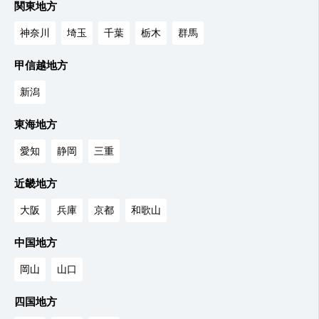
関東地方
神奈川
埼玉
千葉
栃木
群馬
甲信越地方
新潟
東海地方
愛知
静岡
三重
近畿地方
大阪
兵庫
京都
和歌山
中国地方
岡山
山口
四国地方