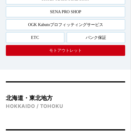
SENA PRO SHOP
OGK Kabutoプロフィッティングサービス
ETC
パンク保証
モトアウトレット
北海道・東北地方
HOKKAIDO / TOHOKU