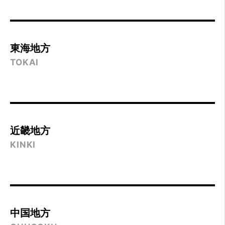
東海地方
TOKAI
近畿地方
KINKI
中国地方