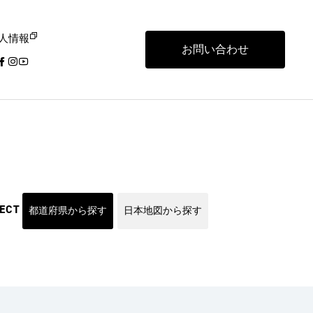
人情報
お問い合わせ
LECT
都道府県から探す
日本地図から探す