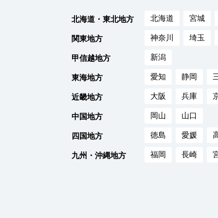
北海道
宮城
北海道・東北地方
神奈川
埼玉
関東地方
新潟
甲信越地方
愛知
静岡
東海地方
大阪
兵庫
近畿地方
岡山
山口
中国地方
徳島
愛媛
四国地方
福岡
長崎
九州・沖縄地方