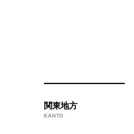
関東地方
KANTO