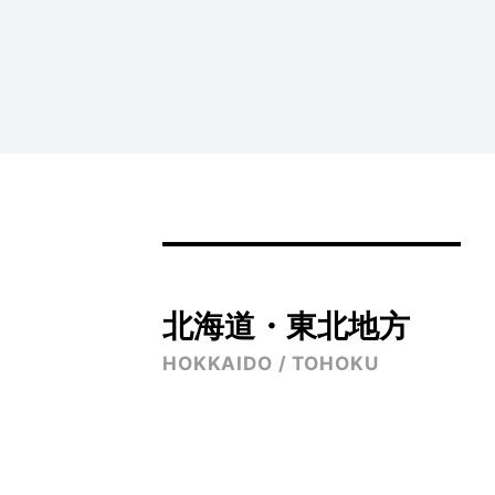
北海道・東北地方
HOKKAIDO / TOHOKU