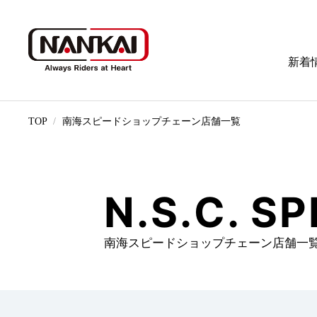
新着
TOP
南海スピードショップチェーン店舗一覧
N.S.C. S
南海スピードショップチェーン店舗一