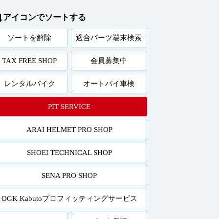
アイコンでソートする
ソートを解除
適合パーツ端末検索
TAX FREE SHOP
会員募集中
レンタルバイク
オートバイ車検
PIT SERVICE
ARAI HELMET PRO SHOP
SHOEI TECHNICAL SHOP
SENA PRO SHOP
OGK Kabutoプロフィッティングサービス