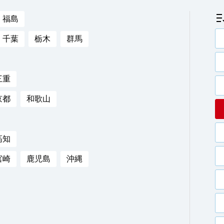
福島
千葉
栃木
群馬
三重
京都
和歌山
高知
宮崎
鹿児島
沖縄