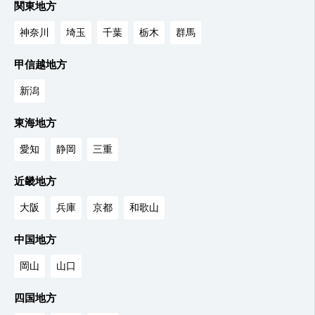
関東地方
神奈川
埼玉
千葉
栃木
群馬
甲信越地方
新潟
東海地方
愛知
静岡
三重
近畿地方
大阪
兵庫
京都
和歌山
中国地方
岡山
山口
四国地方