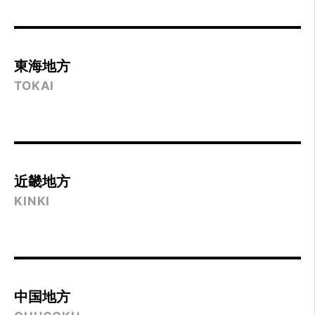
東海地方
TOKAI
近畿地方
KINKI
中国地方