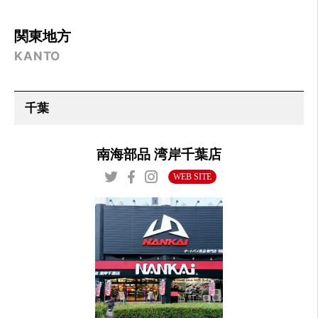
関東地方
KANTO
南海部品 湾岸千葉店
WEB SITE