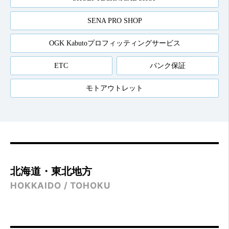
SENA PRO SHOP
OGK Kabutoプロフィッティングサービス
ETC
パンク保証
モトアウトレット
北海道・東北地方
HOKKAIDO / TOHOKU