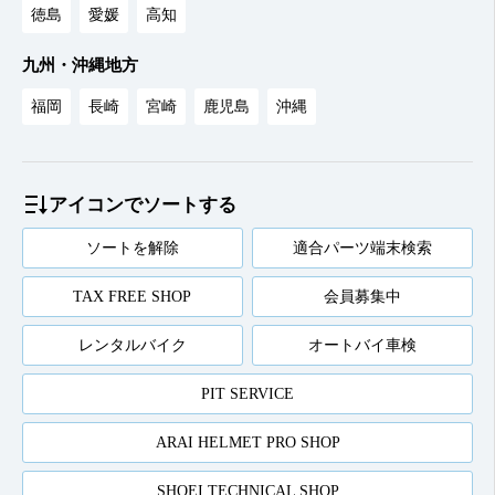
徳島
愛媛
高知
九州・沖縄地方
福岡
長崎
宮崎
鹿児島
沖縄
アイコンでソートする
ソートを解除
適合パーツ端末検索
TAX FREE SHOP
会員募集中
レンタルバイク
オートバイ車検
PIT SERVICE
ARAI HELMET PRO SHOP
SHOEI TECHNICAL SHOP