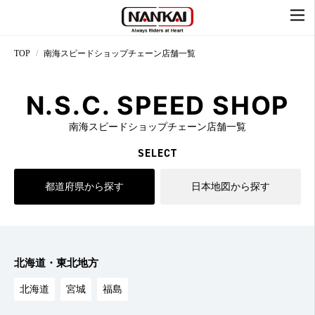
TOP
南海スピードショップチェーン店舗一覧
N.S.C. SPEED SHOP
南海スピードショップチェーン店舗一覧
SELECT
都道府県から探す
日本地図から探す
北海道・東北地方
北海道
宮城
福島