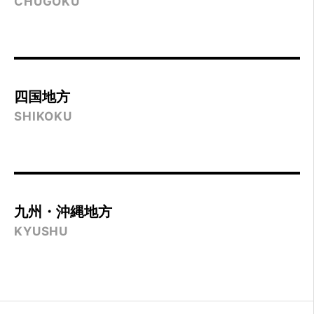
CHUGOKU
四国地方
SHIKOKU
九州・沖縄地方
KYUSHU