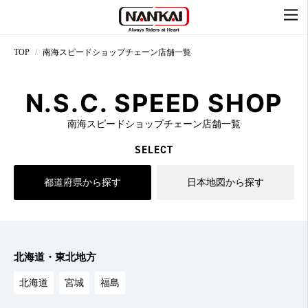
TOP
南海スピードショップチェーン店舗一覧
N.S.C. SPEED SHOP
南海スピードショップチェーン店舗一覧
SELECT
都道府県から探す
日本地図から探す
北海道・東北地方
北海道
宮城
福島