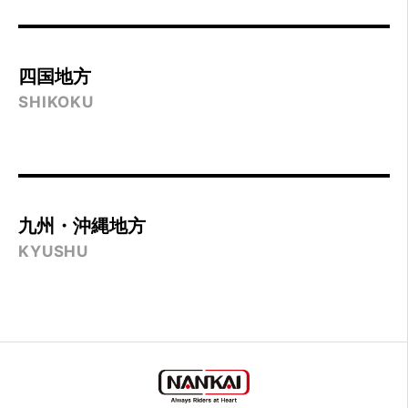
四国地方
SHIKOKU
九州・沖縄地方
KYUSHU