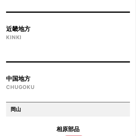
近畿地方
KINKI
中国地方
CHUGOKU
相原部品