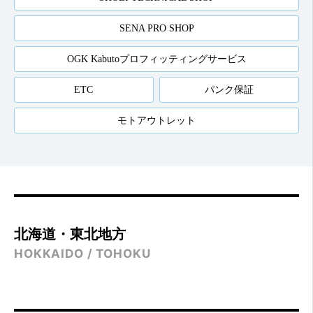
SENA PRO SHOP
OGK Kabutoプロフィッティングサービス
ETC
パンク保証
モトアウトレット
北海道・東北地方
HOKKAIDO / TOHOKU