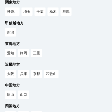
関東地方
神奈川
埼玉
千葉
栃木
群馬
甲信越地方
新潟
東海地方
愛知
静岡
三重
近畿地方
大阪
兵庫
京都
和歌山
中国地方
岡山
山口
四国地方