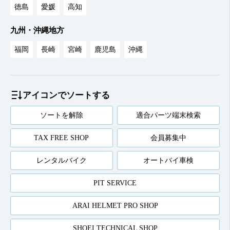
徳島
愛媛
高知
九州・沖縄地方
福岡
長崎
宮崎
鹿児島
沖縄
アイコンでソートする
ソートを解除
適合パーツ端末検索
TAX FREE SHOP
会員募集中
レンタルバイク
オートバイ車検
PIT SERVICE
ARAI HELMET PRO SHOP
SHOEI TECHNICAL SHOP