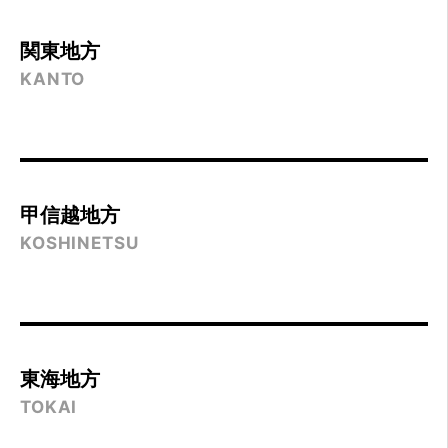
関東地方
KANTO
甲信越地方
KOSHINETSU
東海地方
TOKAI