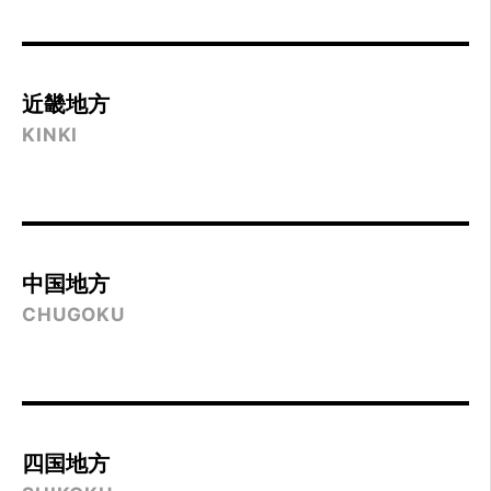
近畿地方
KINKI
中国地方
CHUGOKU
四国地方