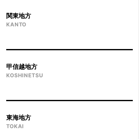
関東地方
KANTO
甲信越地方
KOSHINETSU
東海地方
TOKAI