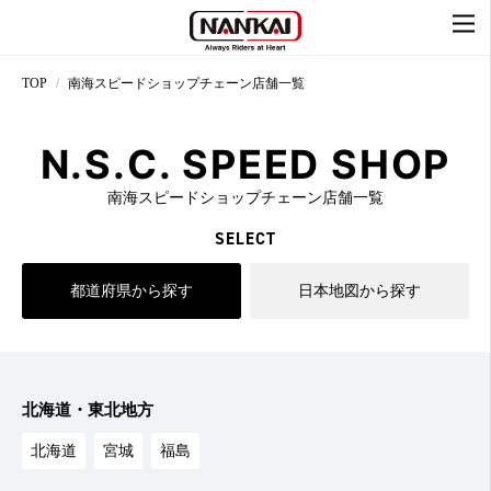
TOP
南海スピードショップチェーン店舗一覧
N.S.C. SPEED SHOP
南海スピードショップチェーン店舗一覧
SELECT
都道府県から探す
日本地図から探す
北海道・東北地方
北海道
宮城
福島