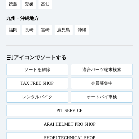
徳島
愛媛
高知
九州・沖縄地方
福岡
長崎
宮崎
鹿児島
沖縄
アイコンでソートする
ソートを解除
適合パーツ端末検索
TAX FREE SHOP
会員募集中
レンタルバイク
オートバイ車検
PIT SERVICE
ARAI HELMET PRO SHOP
SHOEI TECHNICAL SHOP