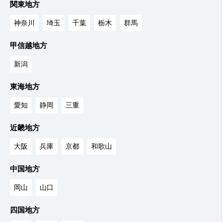
関東地方
神奈川
埼玉
千葉
栃木
群馬
甲信越地方
新潟
東海地方
愛知
静岡
三重
近畿地方
大阪
兵庫
京都
和歌山
中国地方
岡山
山口
四国地方