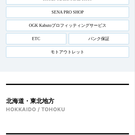
SENA PRO SHOP
OGK Kabutoプロフィッティングサービス
ETC
パンク保証
モトアウトレット
北海道・東北地方
HOKKAIDO / TOHOKU