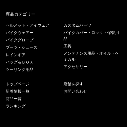
商品カテゴリー
ヘルメット・アイウェア
カスタムパーツ
バイクウェアー
バイクカバー・ロック・保管用
品
バイクグローブ
工具
ブーツ・シューズ
メンテナンス用品・オイル・ケ
レインギア
ミカル
バッグ＆ＢＯＸ
アクセサリー
ツーリング用品
トップページ
店舗を探す
新着情報一覧
お問い合わせ
商品一覧
ランキング