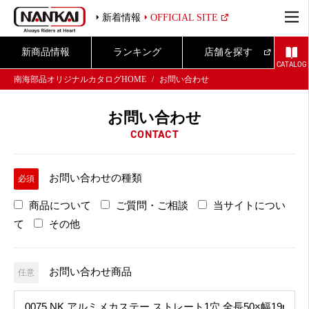
新着情報
OFFICIAL SITE
新商品情報
ランキング
店舗を探す
CATALOG
南海部品オリジナルカタログHOME
お問い合わせ
お問い合わせ
CONTACT
お問い合わせの種類
必須
商品について
ご質問・ご相談
当サイトについ
て
その他
お問い合わせ商品
任意