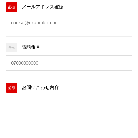
メールアドレス確認
必須
電話番号
任意
お問い合わせ内容
必須