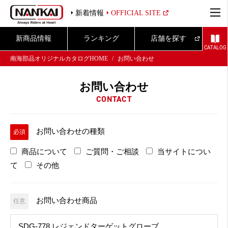
新着情報
OFFICIAL SITE
新商品情報
ランキング
店舗を探す
CATALOG
南海部品オリジナルカタログHOME
お問い合わせ
お問い合わせ
CONTACT
お問い合わせの種類
必須
商品について
ご質問・ご相談
当サイトについ
て
その他
お問い合わせ商品
任意