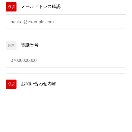
メールアドレス確認
必須
電話番号
任意
お問い合わせ内容
必須