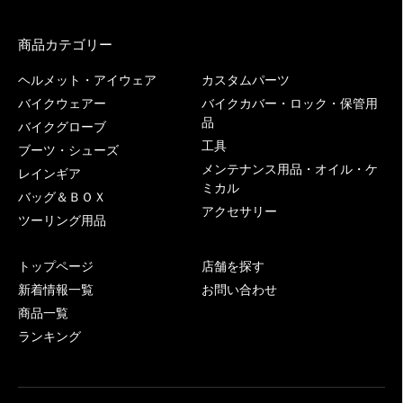
商品カテゴリー
ヘルメット・アイウェア
カスタムパーツ
バイクウェアー
バイクカバー・ロック・保管用
品
バイクグローブ
工具
ブーツ・シューズ
メンテナンス用品・オイル・ケ
レインギア
ミカル
バッグ＆ＢＯＸ
アクセサリー
ツーリング用品
トップページ
店舗を探す
新着情報一覧
お問い合わせ
商品一覧
ランキング