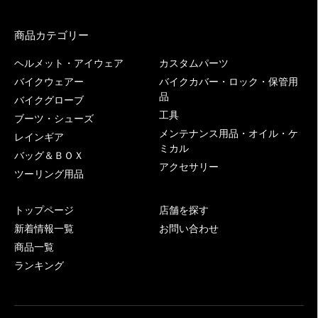
商品カテゴリー
ヘルメット・アイウェア
カスタムパーツ
バイクウェアー
バイクカバー・ロック・保管用
品
バイクグローブ
工具
ブーツ・シューズ
メンテナンス用品・オイル・ケ
レインギア
ミカル
バッグ＆ＢＯＸ
アクセサリー
ツーリング用品
トップページ
店舗を探す
新着情報一覧
お問い合わせ
商品一覧
ランキング