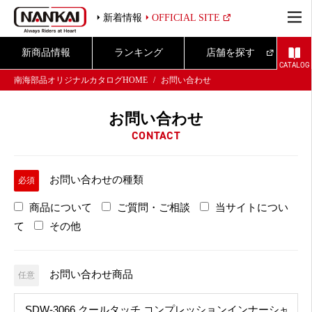
新着情報
OFFICIAL SITE
新商品情報
ランキング
店舗を探す
CATALOG
南海部品オリジナルカタログHOME
お問い合わせ
お問い合わせ
CONTACT
お問い合わせの種類
必須
商品について
ご質問・ご相談
当サイトについ
て
その他
お問い合わせ商品
任意