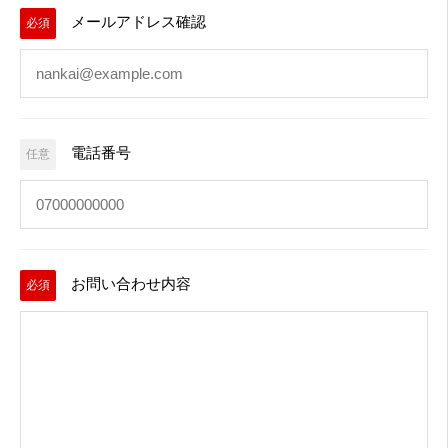
メールアドレス確認
必須
電話番号
任意
お問い合わせ内容
必須