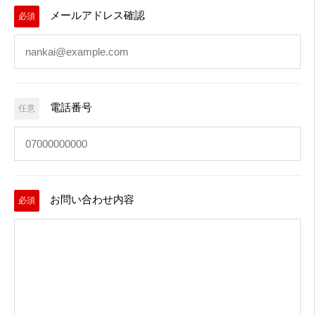
メールアドレス確認
必須
電話番号
任意
お問い合わせ内容
必須