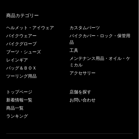
商品カテゴリー
ヘルメット・アイウェア
カスタムパーツ
バイクウェアー
バイクカバー・ロック・保管用
品
バイクグローブ
工具
ブーツ・シューズ
メンテナンス用品・オイル・ケ
レインギア
ミカル
バッグ＆ＢＯＸ
アクセサリー
ツーリング用品
トップページ
店舗を探す
新着情報一覧
お問い合わせ
商品一覧
ランキング