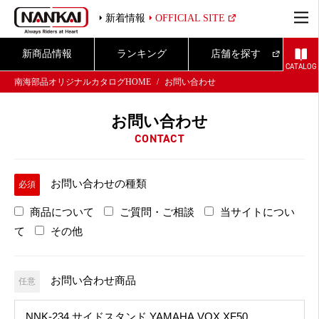
新着情報
OFFICIAL SITE
新商品情報
ランキング
店舗を探す
CATALOG
南海部品オリジナルカタログHOME
お問い合わせ
お問い合わせ
CONTACT
お問い合わせの種類
必須
商品について
ご質問・ご相談
当サイトについ
て
その他
お問い合わせ商品
任意