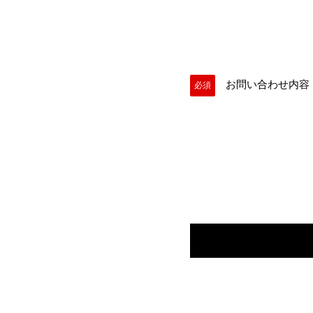
お問い合わせ内容
必須