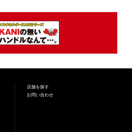
店舗を探す
お問い合わせ