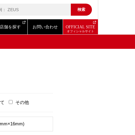
店舗を探す
お問い合わせ
OFFICIAL SITE
て
その他