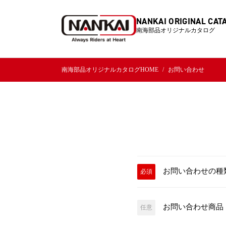
NANKAI ORIGINAL CAT
南海部品オリジナルカタログ
南海部品オリジナルカタログHOME
お問い合わせ
お問い合わせの種
必須
お問い合わせ商品
任意