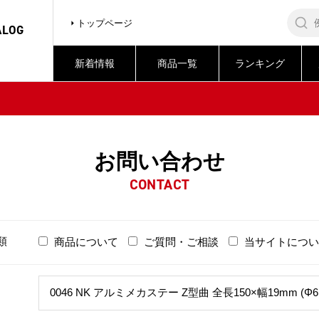
トップページ
ALOG
新着情報
商品一覧
ランキング
お問い合わせ
CONTACT
類
商品について
ご質問・ご相談
当サイトについ