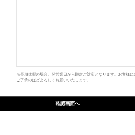
※長期休暇の場合、翌営業日から順次ご対応となります。お客様に
ご了承のほどよろしくお願いいたします。