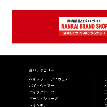
商品カテゴリー
ヘルメット・アイウェア
バイクウェアー
バイクグローブ
ブーツ・シューズ
レインギア