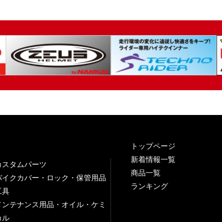
トップページ
新着情報一覧
カスタムパーツ
商品一覧
バイクカバー・ロック・保管用品
ランキング
工具
メンテナンス用品・オイル・ケミ
カル