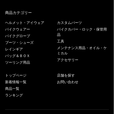
商品カテゴリー
ヘルメット・アイウェア
カスタムパーツ
バイクウェアー
バイクカバー・ロック・保管用
品
バイクグローブ
工具
ブーツ・シューズ
メンテナンス用品・オイル・ケ
レインギア
ミカル
バッグ＆ＢＯＸ
アクセサリー
ツーリング用品
トップページ
店舗を探す
新着情報一覧
お問い合わせ
商品一覧
ランキング