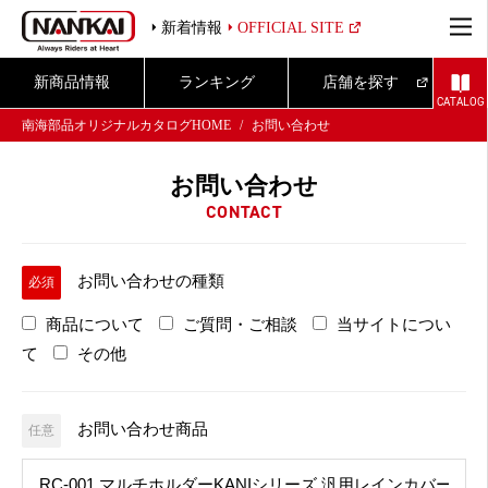
新着情報
OFFICIAL SITE
新商品情報
ランキング
店舗を探す
CATALOG
南海部品オリジナルカタログHOME
お問い合わせ
お問い合わせ
CONTACT
お問い合わせの種類
必須
商品について
ご質問・ご相談
当サイトについ
て
その他
お問い合わせ商品
任意