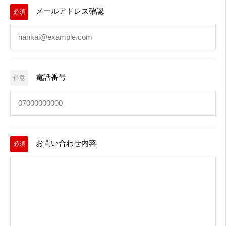
メールアドレス確認
必須
電話番号
任意
お問い合わせ内容
必須