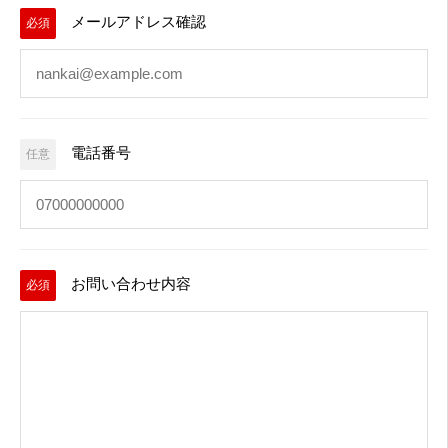
メールアドレス確認
必須
電話番号
任意
お問い合わせ内容
必須