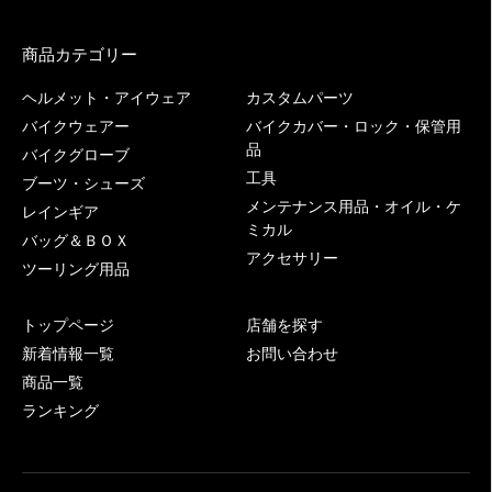
商品カテゴリー
ヘルメット・アイウェア
カスタムパーツ
バイクウェアー
バイクカバー・ロック・保管用
品
バイクグローブ
工具
ブーツ・シューズ
メンテナンス用品・オイル・ケ
レインギア
ミカル
バッグ＆ＢＯＸ
アクセサリー
ツーリング用品
トップページ
店舗を探す
新着情報一覧
お問い合わせ
商品一覧
ランキング