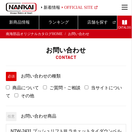
新着情報
OFFICIAL SITE
新商品情報
ランキング
店舗を探す
CATALOG
南海部品オリジナルカタログHOME
お問い合わせ
お問い合わせ
CONTACT
お問い合わせの種類
必須
商品について
ご質問・ご相談
当サイトについ
て
その他
お問い合わせ商品
任意