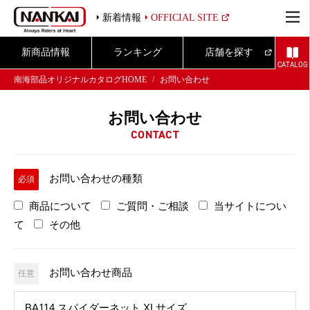
新着情報
OFFICIAL SITE
新商品情報
ランキング
店舗を探す
CATALOG
南海部品オリジナルカタログHOME
お問い合わせ
お問い合わせ
CONTACT
お問い合わせの種類
必須
商品について
ご質問・ご相談
当サイトについ
て
その他
お問い合わせ商品
任意