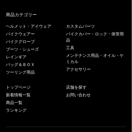
商品カテゴリー
ヘルメット・アイウェア
カスタムパーツ
バイクウェアー
バイクカバー・ロック・保管用
品
バイクグローブ
工具
ブーツ・シューズ
メンテナンス用品・オイル・ケ
レインギア
ミカル
バッグ＆ＢＯＸ
アクセサリー
ツーリング用品
トップページ
店舗を探す
新着情報一覧
お問い合わせ
商品一覧
ランキング