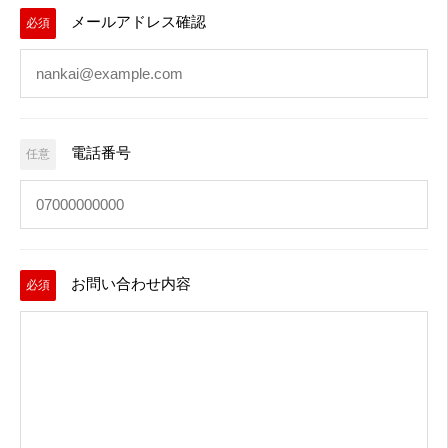
メールアドレス確認
必須
電話番号
任意
お問い合わせ内容
必須