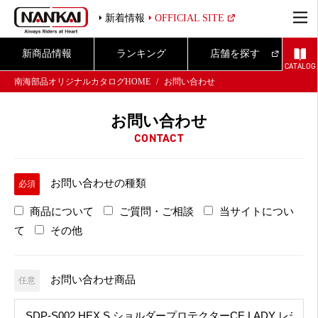
新着情報
OFFICIAL SITE
新商品情報
ランキング
店舗を探す
CATALOG
南海部品オリジナルカタログHOME
お問い合わせ
お問い合わせ
CONTACT
お問い合わせの種類
必須
商品について
ご質問・ご相談
当サイトについ
て
その他
お問い合わせ商品
任意