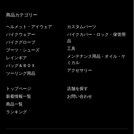
商品カテゴリー
ヘルメット・アイウェア
カスタムパーツ
バイクウェアー
バイクカバー・ロック・保管用
品
バイクグローブ
工具
ブーツ・シューズ
メンテナンス用品・オイル・ケ
レインギア
ミカル
バッグ＆ＢＯＸ
アクセサリー
ツーリング用品
トップページ
店舗を探す
新着情報一覧
お問い合わせ
商品一覧
ランキング