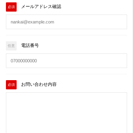
メールアドレス確認
必須
電話番号
任意
お問い合わせ内容
必須