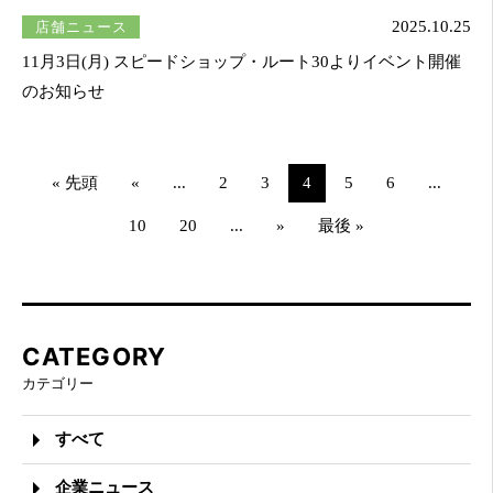
店舗ニュース
2025.10.25
11月3日(月) スピードショップ・ルート30よりイベント開催
のお知らせ
« 先頭
«
...
2
3
4
5
6
...
10
20
...
»
最後 »
CATEGORY
カテゴリー
すべて
企業ニュース