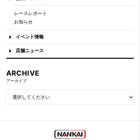
レースレポート
お知らせ
イベント情報
店舗ニュース
ARCHIVE
アーカイブ