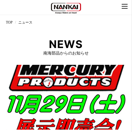
TOP
ニュース
NEWS
南海部品からのお知らせ