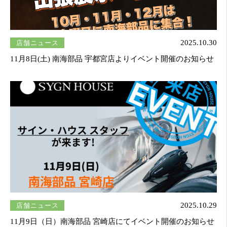
店舗ニュース
2025.10.30
11月8日(土) 南海部品 宇都宮店よりイベント開催のお知らせ
店舗ニュース
2025.10.29
11月9日（日）南海部品 宮崎店にてイベント開催のお知らせ