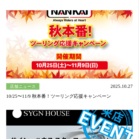
店舗ニュース
2025.10.27
10/25〜11/9 秋本番！ツーリング応援キャンペーン