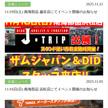
店舗ニュース
2025.11.21
11/29日(土) 南海部品 越谷店にてイベント開催のお知らせ
店舗ニュース
2025.11.05
11/16日(日) 南海部品 浜松店にてイベント開催のお知らせ