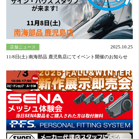
店舗ニュース
2025.10.25
11/8日(土) 南海部品 鹿児島店にてイベント開催のお知らせ