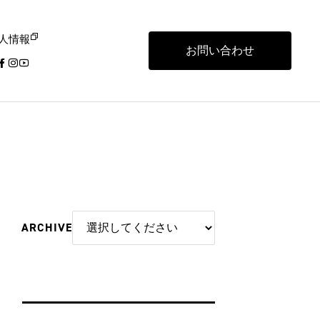
人情報
お問い合わせ
ARCHIVE