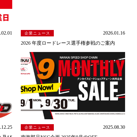
.02.01
2026.01.16
企業ニュース
2026 年度ロードレース選手権参戦のご案内
.12.25
2025.08.30
企業ニュース