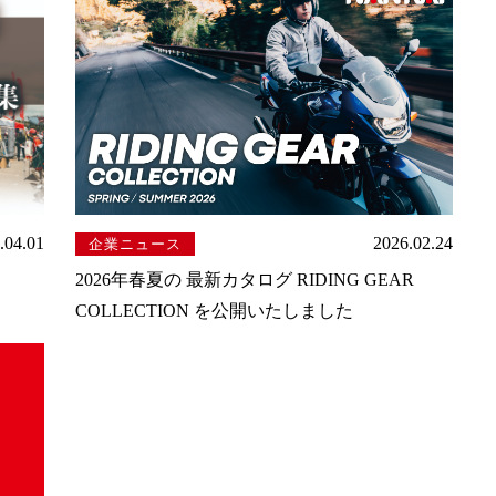
.04.01
2026.02.24
企業ニュース
2026年春夏の 最新カタログ RIDING GEAR
COLLECTION を公開いたしました