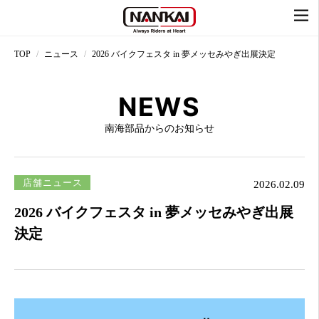
TOP
ニュース
2026 バイクフェスタ in 夢メッセみやぎ出展決定
NEWS
南海部品からのお知らせ
店舗ニュース
2026.02.09
2026 バイクフェスタ in 夢メッセみやぎ出展
決定