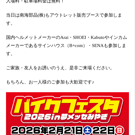
入場料・駐車場料金は無料！
当日は南海部品(株)もアウトレット販売ブースで参加しま
す。
国内ヘルメットメーカーのArai・SHOEI・Kabutoやインカム
メーカーであるサインハウス（B+com）・SENAも参加しま
す。
ご家族・友人をお誘いのうえ、是非ご来場ください。
もちろん、お一人様のご参加も大歓迎です♪