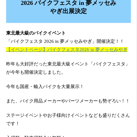
2026 バイクフェスタ in 夢メッセみ
やぎ出展決定
東北最大級のバイクイベント
「バイクフェスタ 2026 in 夢メッセみやぎ」開催決定！！
【イベントページ】バイクフェスタ2026 in 夢メッセみやぎ
昨年も大好評だった東北最大級イベント「バイクフェスタ」
が今年も開催決定しました。
今年も国産・輸入バイクを大量展示！
また、バイク用品メーカーやパーツメーカーも勢ぞろい！！
ステージイベントやお子様向けイベントなども盛りだくさん
です！