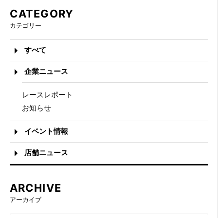
CATEGORY
カテゴリー
すべて
企業ニュース
レースレポート
お知らせ
イベント情報
店舗ニュース
ARCHIVE
アーカイブ