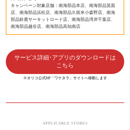
キャンペーン対象店舗：南海部品本店、南海部品箕面
店、南海部品浜松店、南海部品久留米小森野店、南海
部品鈴鹿サーキットロード店、南海部品湾岸千葉店、
南海部品越谷店、南海部品高知南店
サービス詳細･アプリのダウンロードは
こちら
※オリコ公式HP「ワケタラ」サイトへ移動します
APPLICABLE STORES
―