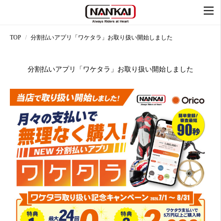
TOP
分割払いアプリ「ワケタラ」お取り扱い開始しました
分割払いアプリ「ワケタラ」お取り扱い開始しました