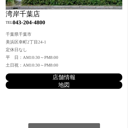
湾岸千葉店
043-204-4800
TEL
千葉県千葉市
美浜区幸町2丁目24-1
定休日なし
平 日：AM10:30～PM8:00
土日祝：AM10:30～PM8:00
店舗情報
地図