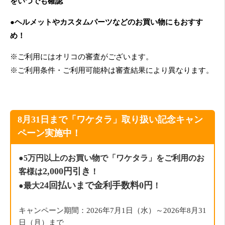
をいつでも確認
●ヘルメットやカスタムパーツなどのお買い物にもおすす
め！
※ご利用にはオリコの審査がございます。
※ご利用条件・ご利用可能枠は審査結果により異なります。
8月31日まで「ワケタラ」取り扱い記念キャン
ペーン実施中！
●5万円以上のお買い物で「ワケタラ」をご利用のお
2,000円引き
客様は
！
24回払いまで金利手数料0円
●最大
！
キャンペーン期間：2026年7月1日（水）～2026年8月31
日（月）まで