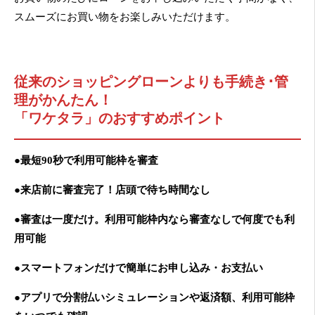
スムーズにお買い物をお楽しみいただけます。
従来のショッピングローンよりも手続き･管
理がかんたん！
「ワケタラ」のおすすめポイント
●
最短90秒で利用可能枠を審査
●来店前に審査完了！店頭で待ち時間なし
●審査は一度だけ。利用可能枠内なら審査なしで何度でも利
用可能
●スマートフォンだけで簡単にお申し込み・お支払い
●アプリで分割払いシミュレーションや返済額、利用可能枠