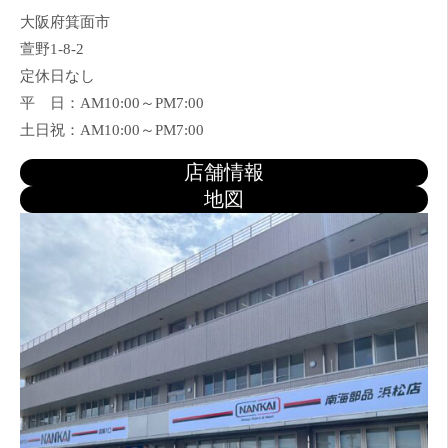
大阪府箕面市
萱野1-8-2
定休日なし
平 日：AM10:00～PM7:00
土日祝：AM10:00～PM7:00
店舗情報
地図