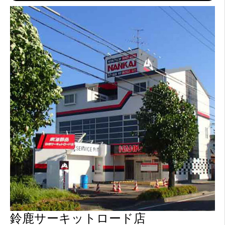
鈴鹿サーキットロード店