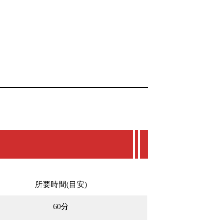
所要時間(目安)
60分