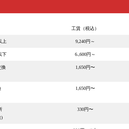
工賃（税込）
以上
9,240円～
以下
6.,600円～
交換
1,650円〜
換
1,650円〜
所
330円〜
)