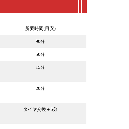
所要時間(目安)
90分
50分
15分
20分
タイヤ交換＋5分