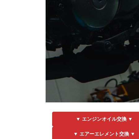
▼ エンジンオイル交換 ▼
▼ エアーエレメント交換 ▼