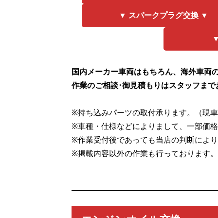
▼ スパークプラグ交換 ▼
国内メーカー車両はもちろん、海外車両
作業のご相談･御見積もりはスタッフまで
※持ち込みパーツの取付承ります。（現
※車種・仕様などによりまして、一部価
※作業受付後であっても当店の判断によ
※掲載内容以外の作業も行っております