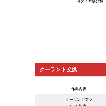
廃タイヤ処分料
クーラント交換
作業内容
クーラント交換