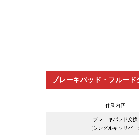
ブレーキパッド・フルード
作業内容
ブレーキパッド交換
(シングルキャリパー