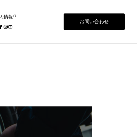
人情報
お問い合わせ