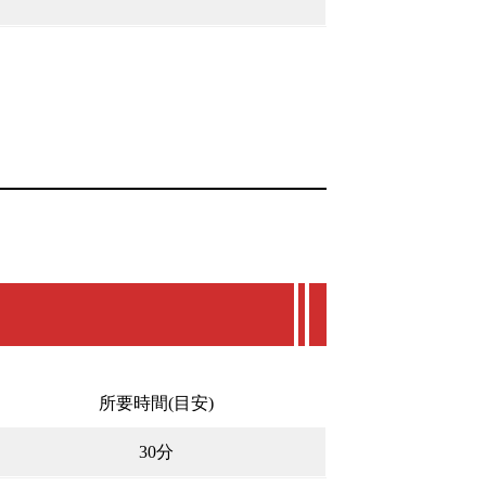
所要時間(目安)
30分