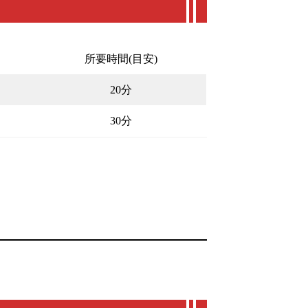
所要時間(目安)
20分
30分