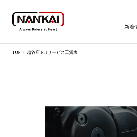
新着
TOP
越谷店 PITサービス工賃表