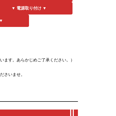
▼ 電源取り付け ▼
▼
ざいます。あらかじめご了承ください。）
くださいませ。