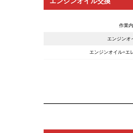
エンジンオイル交換
作業
エンジンオ
エンジンオイル+エ