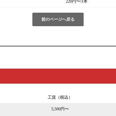
220円〜/1本
前のページへ戻る
工賃（税込）
5,500円〜