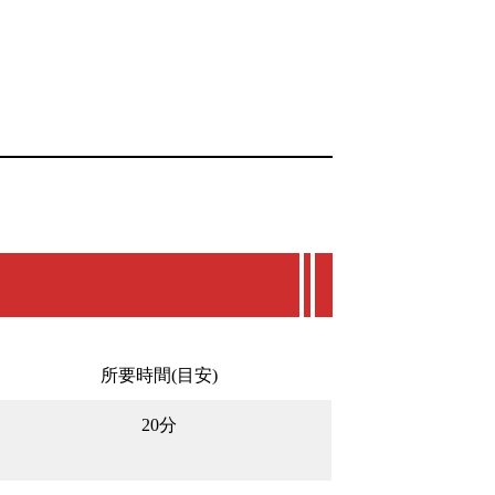
所要時間(目安)
20分