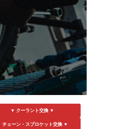
▼ クーラント交換 ▼
▼ チェーン・スプロケット交換 ▼