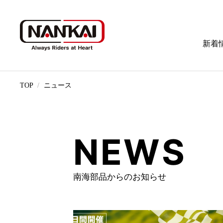
新着
TOP
ニュース
NEWS
南海部品からのお知らせ