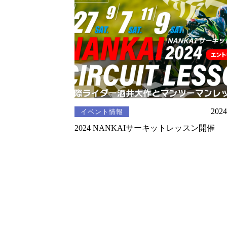
2024
イベント情報
2024 NANKAIサーキットレッスン開催