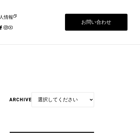
人情報
お問い合わせ
ARCHIVE