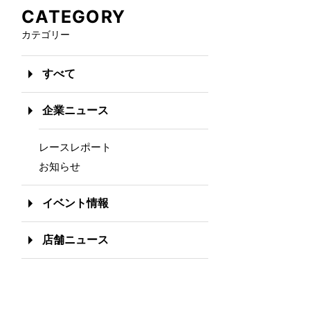
CATEGORY
カテゴリー
すべて
企業ニュース
レースレポート
お知らせ
イベント情報
店舗ニュース