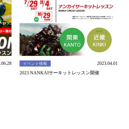
.06.28
2023.04.01
イベント情報
2023 NANKAIサーキットレッスン開催