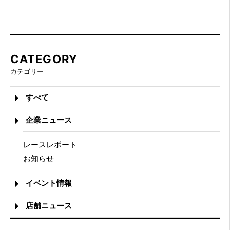
CATEGORY
カテゴリー
すべて
企業ニュース
レースレポート
お知らせ
イベント情報
店舗ニュース