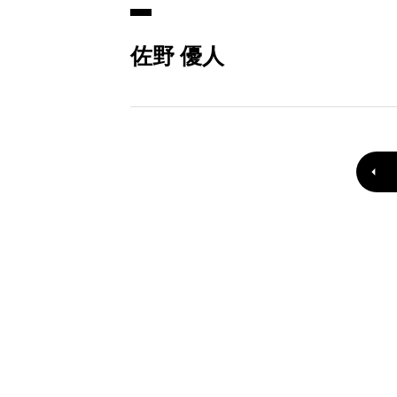
佐野 優人