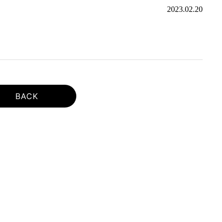
2023.02.20
BACK