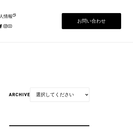
人情報
お問い合わせ
ARCHIVE