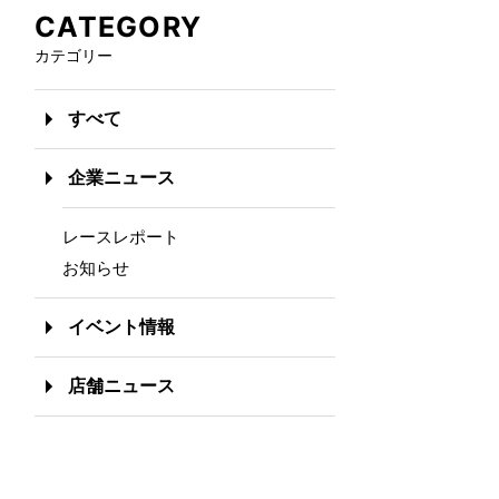
CATEGORY
カテゴリー
すべて
企業ニュース
レースレポート
お知らせ
イベント情報
店舗ニュース