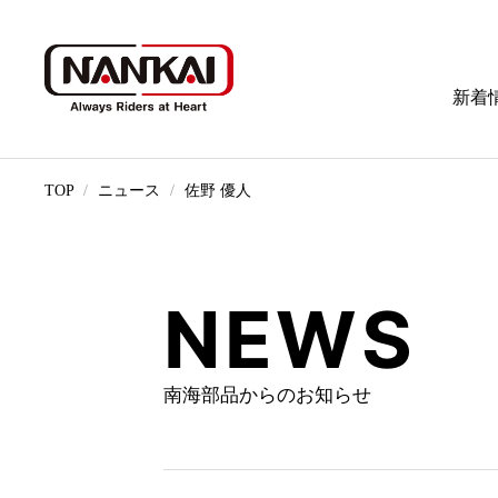
新着
TOP
ニュース
佐野 優人
NEWS
南海部品からのお知らせ