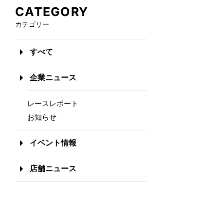
CATEGORY
カテゴリー
すべて
企業ニュース
レースレポート
お知らせ
イベント情報
店舗ニュース