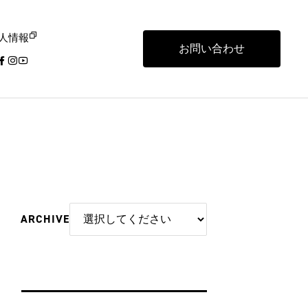
人情報
お問い合わせ
ARCHIVE