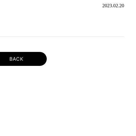
2023.02.20
BACK