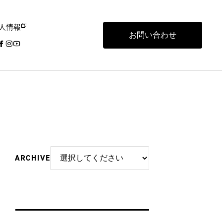
人情報
お問い合わせ
ARCHIVE