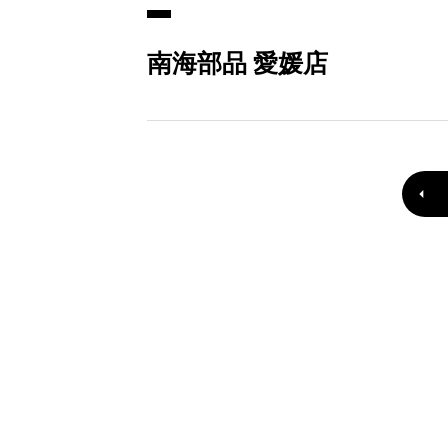
南海部品 愛媛店