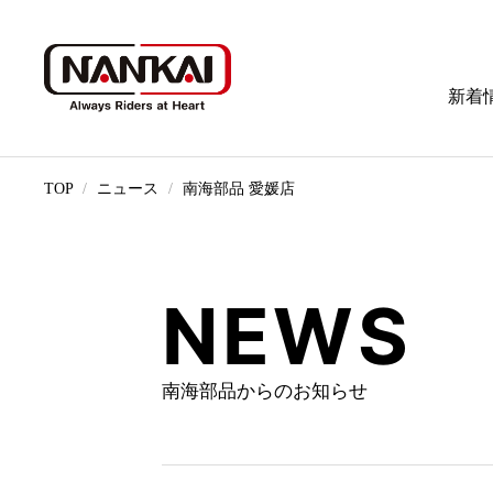
新着
TOP
ニュース
南海部品 愛媛店
NEWS
南海部品からのお知らせ