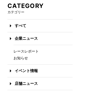
CATEGORY
カテゴリー
すべて
企業ニュース
レースレポート
お知らせ
イベント情報
店舗ニュース