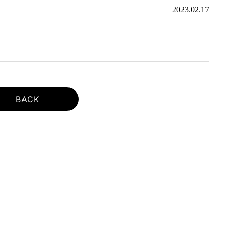
2023.02.17
BACK