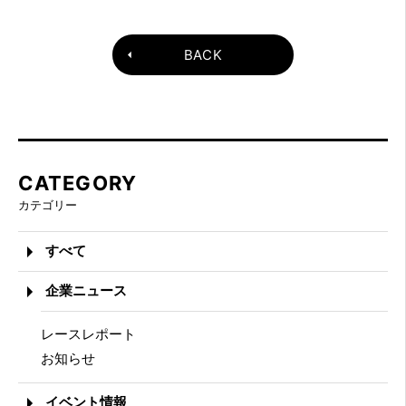
BACK
CATEGORY
カテゴリー
すべて
企業ニュース
レースレポート
お知らせ
イベント情報