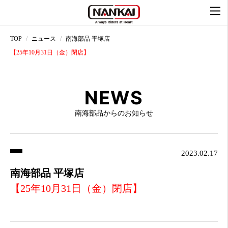
TOP
ニュース
南海部品 平塚店
【25年10月31日（金）閉店】
NEWS
南海部品からのお知らせ
2023.02.17
南海部品 平塚店
【25年10月31日（金）閉店】