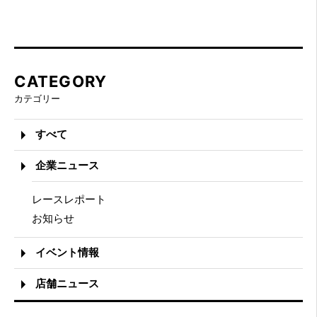
CATEGORY
カテゴリー
すべて
企業ニュース
レースレポート
お知らせ
イベント情報
店舗ニュース