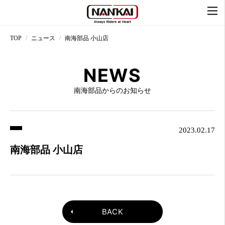
TOP
ニュース
南海部品 小山店
NEWS
南海部品からのお知らせ
2023.02.17
南海部品 小山店
BACK