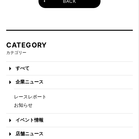
BACK
CATEGORY
カテゴリー
すべて
企業ニュース
レースレポート
お知らせ
イベント情報
店舗ニュース