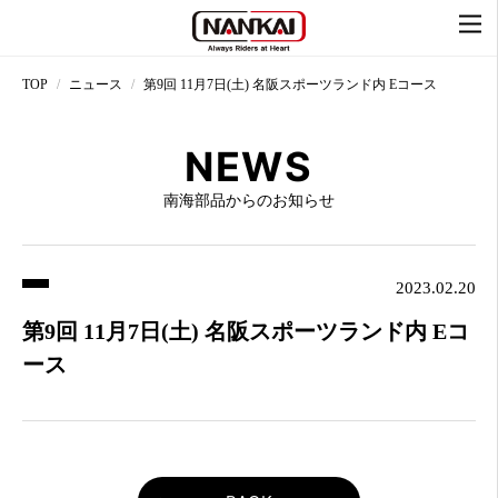
TOP
ニュース
第9回 11月7日(土) 名阪スポーツランド内 Eコース
NEWS
南海部品からのお知らせ
2023.02.20
第9回 11月7日(土) 名阪スポーツランド内 Eコ
ース