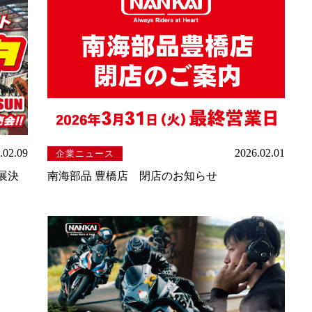
.02.09
2026.02.01
企業ニュース
出展決
南海部品 豊橋店 閉店のお知らせ