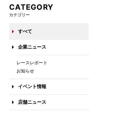
CATEGORY
カテゴリー
すべて
企業ニュース
レースレポート
お知らせ
イベント情報
店舗ニュース