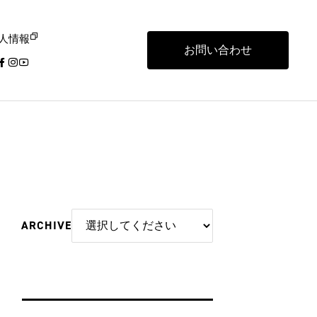
人情報
お問い合わせ
ARCHIVE