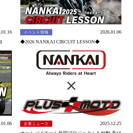
.01.16
2026.01.06
イベント情報
内
◆2026 NANKAI CIRCUIT LESSON◆
.01.06
2025.12.25
企業ニュース