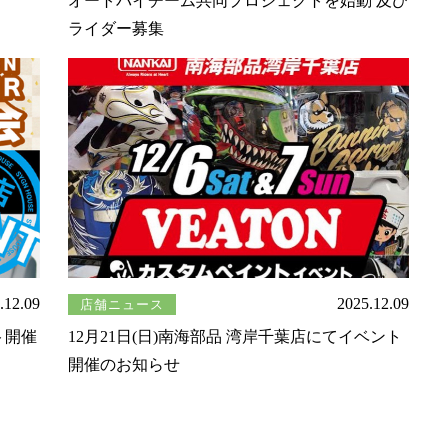
オートバイチーム共同プロジェクトを始動 及び
ライダー募集
.12.09
2025.12.09
店舗ニュース
ト開催
12月21日(日)南海部品 湾岸千葉店にてイベント
開催のお知らせ