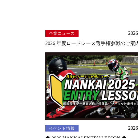
2026
企業ニュース
2026 年度ロードレース選手権参戦のご案
2026
イベント情報