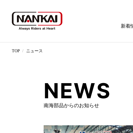
新着
TOP
ニュース
NEWS
南海部品からのお知らせ