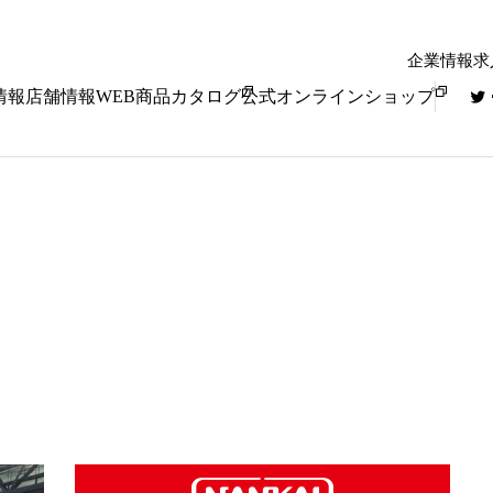
企業情報
求
情報
店舗情報
WEB商品カタログ
公式オンラインショップ