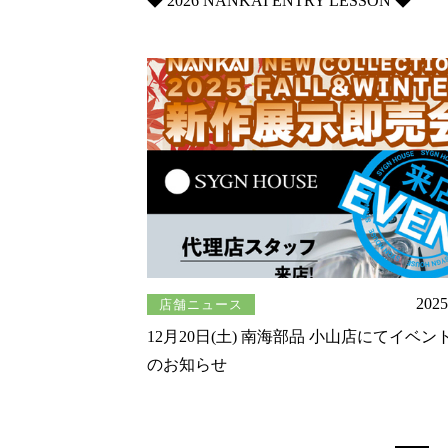
◆ 2026 NANKAI ENTRY LESSON ◆
2025
店舗ニュース
12月20日(土) 南海部品 小山店にてイベン
のお知らせ