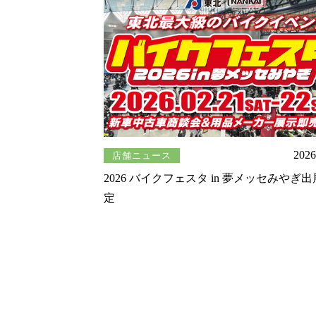
2026
店舗ニュース
2026 バイクフェスタ in 夢メッセみやぎ
定