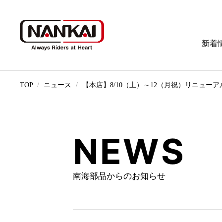
新着
TOP
ニュース
【本店】8/10（土）～12（月祝）リニューア
NEWS
南海部品からのお知らせ