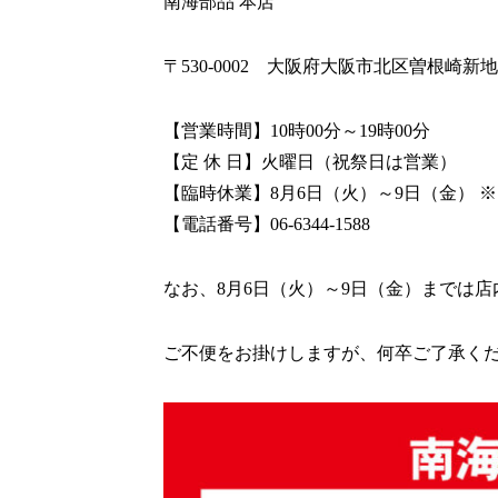
南海部品 本店
〒530-0002 大阪府大阪市北区曽根崎新地2-
【営業時間】10時00分～19時00分
【定 休 日】火曜日（祝祭日は営業）
【臨時休業】8月6日（火）～9日（金） 
【電話番号】06-6344-1588
なお、8月6日（火）～9日（金）までは
ご不便をお掛けしますが、何卒ご了承く