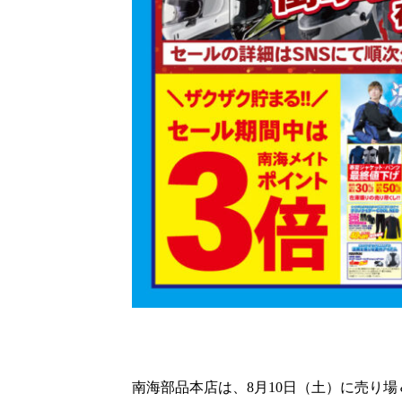
南海部品本店は、8月10日（土）に売り場