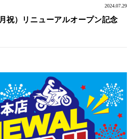
2024.07.29
2（月祝）リニューアルオープン記念