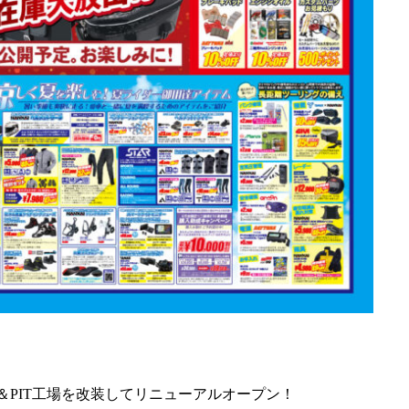
＆PIT工場を改装してリニューアルオープン！