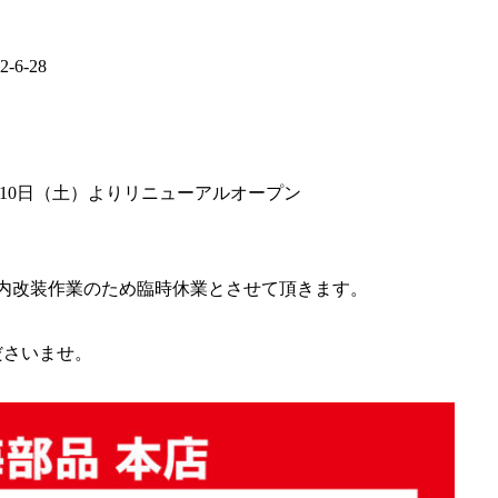
6-28
※10日（土）よりリニューアルオープン
店内改装作業のため臨時休業とさせて頂きます。
ださいませ。