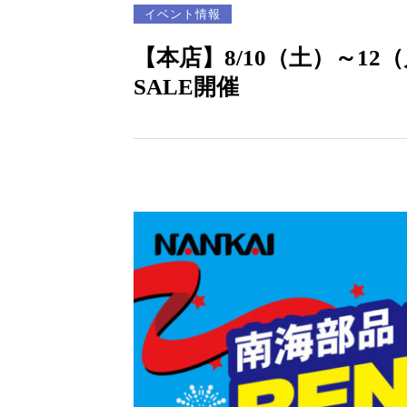
イベント情報
【本店】8/10（土）～1
SALE開催