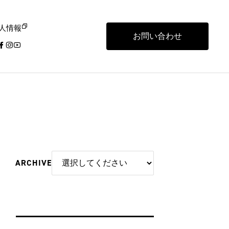
人情報
お問い合わせ
ARCHIVE