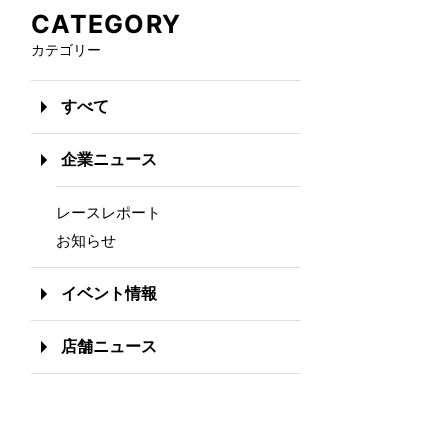
CATEGORY
カテゴリー
すべて
企業ニュース
レースレポート
お知らせ
イベント情報
店舗ニュース