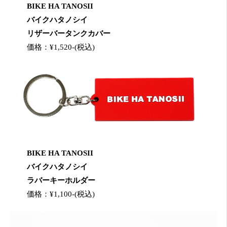
BIKE HA TANOSII
バイクハタノシイ
リザーバータンクカバー
価格：¥1,520-(税込)
BIKE HA TANOSII
バイクハタノシイ
ラバーキーホルダー
価格：¥1,100-(税込)