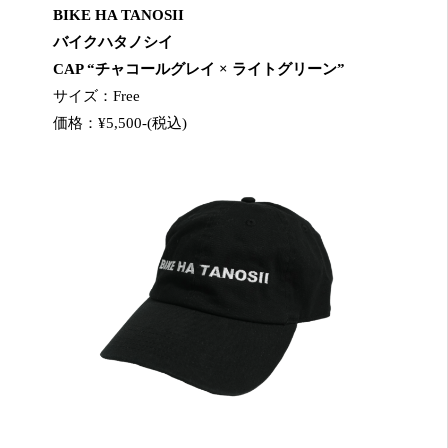
BIKE HA TANOSII
バイクハタノシイ
CAP “チャコールグレイ × ライトグリーン”
サイズ：Free
価格：¥5,500-(税込)