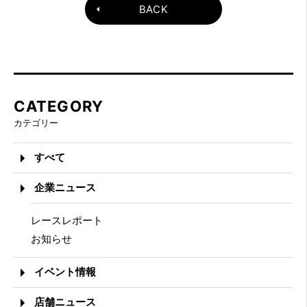
BACK
CATEGORY
カテゴリー
すべて
企業ニュース
レースレポート
お知らせ
イベント情報
店舗ニュース