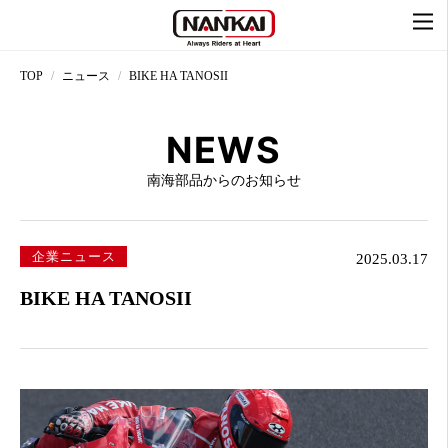
TOP
ニュース
BIKE HA TANOSII
NEWS
南海部品からのお知らせ
企業ニュース
2025.03.17
BIKE HA TANOSII