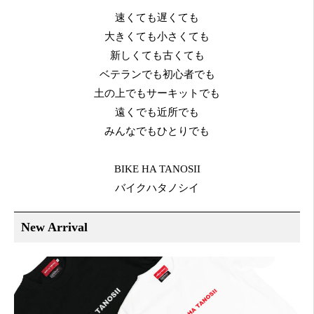
速くても遅くても
大きくても小さくても
新しくても古くても
ベテランでも初心者でも
土の上でもサーキットでも
遠くでも近所でも
みんなでもひとりでも
BIKE HA TANOSII
バイクハタノシイ
New Arrival