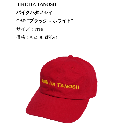
BIKE HA TANOSII
バイクハタノシイ
CAP “ブラック × ホワイト”
サイズ：Free
価格：¥5,500-(税込)