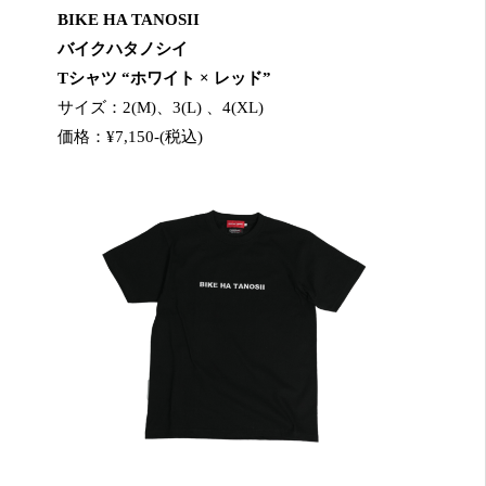
BIKE HA TANOSII
バイクハタノシイ
Tシャツ “ホワイト × レッド”
サイズ：2(M)、3(L) 、4(XL)
価格：¥7,150-(税込)