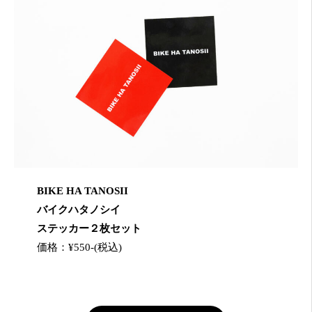
BIKE HA TANOSII
バイクハタノシイ
ステッカー２枚セット
価格：¥550-(税込)