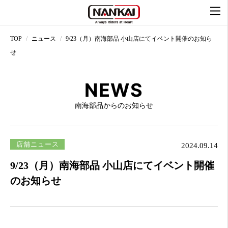
TOP
ニュース
9/23（月）南海部品 小山店にてイベント開催のお知ら
せ
NEWS
南海部品からのお知らせ
店舗ニュース
2024.09.14
9/23（月）南海部品 小山店にてイベント開催
のお知らせ