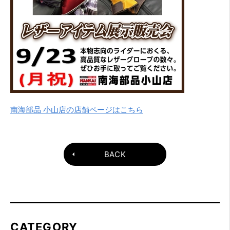
南海部品 小山店の店舗ページはこちら
BACK
CATEGORY