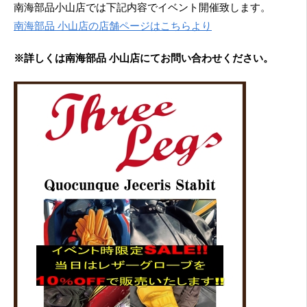
南海部品小山店では下記内容でイベント開催致します。
南海部品 小山店の店舗ページはこちらより
※詳しくは南海部品 小山店にてお問い合わせください。