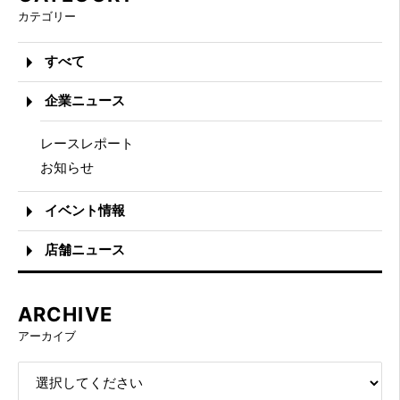
カテゴリー
すべて
企業ニュース
レースレポート
お知らせ
イベント情報
店舗ニュース
ARCHIVE
アーカイブ