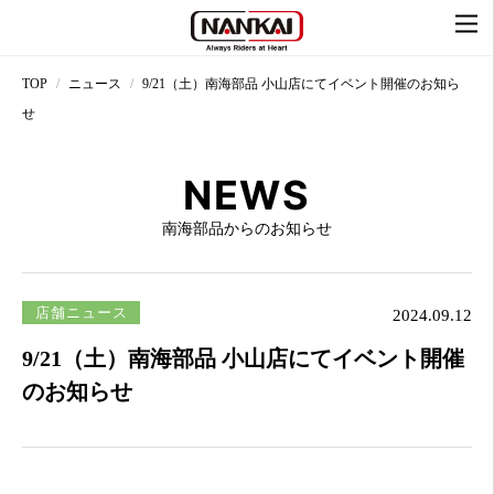
TOP
ニュース
9/21（土）南海部品 小山店にてイベント開催のお知ら
せ
NEWS
南海部品からのお知らせ
店舗ニュース
2024.09.12
9/21（土）南海部品 小山店にてイベント開催
のお知らせ