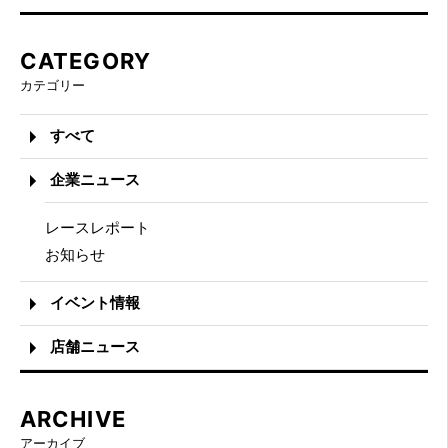
CATEGORY
カテゴリー
すべて
企業ニュース
レースレポート
お知らせ
イベント情報
店舗ニュース
ARCHIVE
アーカイブ