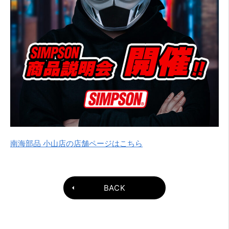
南海部品 小山店の店舗ページはこちら
BACK