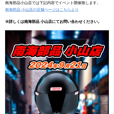
南海部品小山店では下記内容でイベント開催致します。
南海部品 小山店の店舗ページはこちらより
※詳しくは南海部品 小山店にてお問い合わせください。