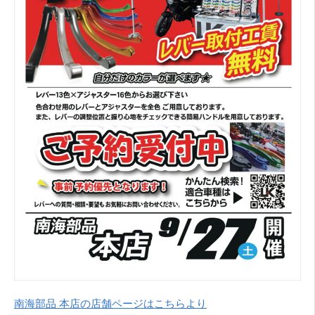
南海部品 本店の店舗ページはこちらより