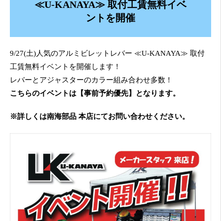
≪U-KANAYA≫ 取付工賃無料イベ
ントを開催
9/27(土)人気のアルミビレットレバー ≪U-KANAYA≫ 取付
工賃無料イベントを開催します！
レバーとアジャスターのカラー組み合わせ多数！
こちらのイベントは【事前予約優先】となります。
※詳しくは南海部品 本店にてお問い合わせください。