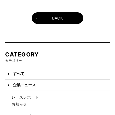
BACK
CATEGORY
カテゴリー
すべて
企業ニュース
レースレポート
お知らせ