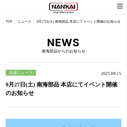
TOP
ニュース
9月27日(土) 南海部品 本店にてイベント開催のお知らせ
NEWS
南海部品からのお知らせ
店舗ニュース
2025.09.15
9月27日(土) 南海部品 本店にてイベント開催
のお知らせ