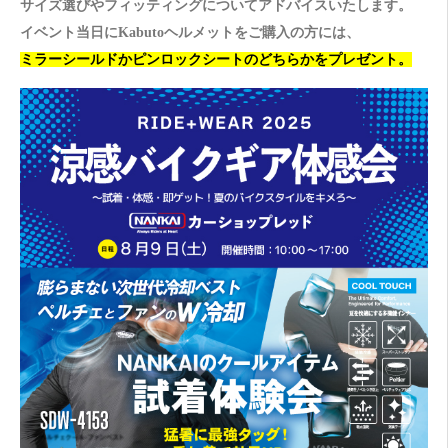
サイズ選びやフィッティングについてアドバイスいたします。
イベント当日にKabutoヘルメットをご購入の方には、
ミラーシールドかピンロックシートのどちらかをプレゼント。