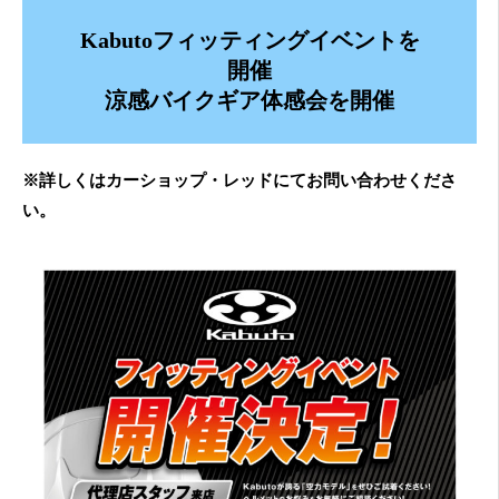
Kabutoフィッティングイベントを
開催
涼感バイクギア体感会を開催
※詳しくはカーショップ・レッドにてお問い合わせくださ
い。