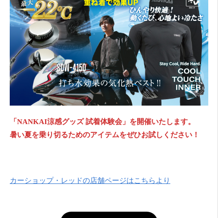
「NANKAI涼感グッズ 試着体験会」を開催いたします。
暑い夏を乗り切るためのアイテムをぜひお試しください！
カーショップ・レッドの店舗ページはこちらより