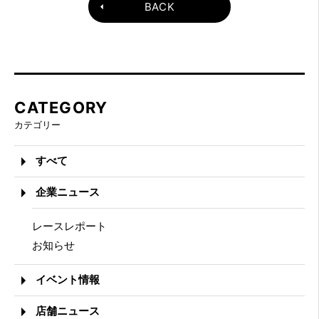
BACK
CATEGORY
カテゴリー
すべて
企業ニュース
レースレポート
お知らせ
イベント情報
店舗ニュース