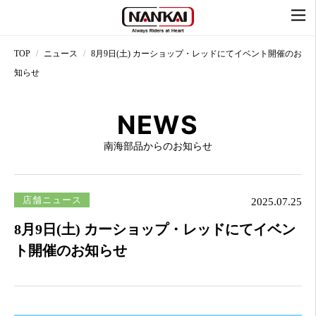
TOP
ニュース
8月9日(土) カーショップ・レッドにてイベント開催のお
知らせ
NEWS
南海部品からのお知らせ
店舗ニュース
2025.07.25
8月9日(土) カーショップ・レッドにてイベン
ト開催のお知らせ