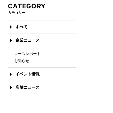
CATEGORY
カテゴリー
すべて
企業ニュース
レースレポート
お知らせ
イベント情報
店舗ニュース