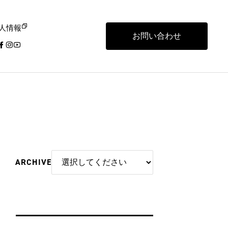
人情報
お問い合わせ
ARCHIVE