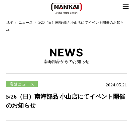
TOP
ニュース
5/26（日）南海部品 小山店にてイベント開催のお知ら
せ
NEWS
南海部品からのお知らせ
店舗ニュース
2024.05.21
5/26（日）南海部品 小山店にてイベント開催
のお知らせ