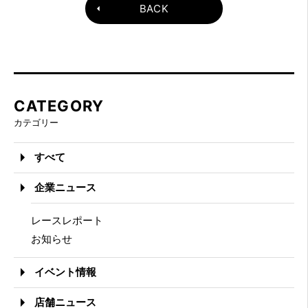
BACK
CATEGORY
カテゴリー
すべて
企業ニュース
レースレポート
お知らせ
イベント情報
店舗ニュース