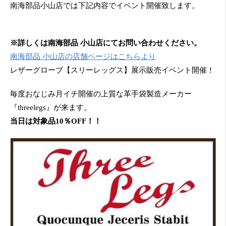
南海部品小山店では下記内容でイベント開催致します。
※詳しくは南海部品 小山店にてお問い合わせください。
南海部品 小山店の店舗ページはこちらより
レザーグローブ【スリーレッグス】展示販売イベント開催！
毎度おなじみ月イチ開催の上質な革手袋製造メーカー
『threelegs』が来ます。
当日は対象品10％OFF！！