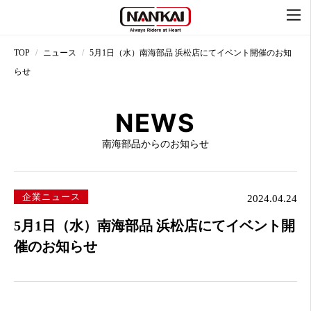
TOP
ニュース
5月1日（水）南海部品 浜松店にてイベント開催のお知
らせ
NEWS
南海部品からのお知らせ
企業ニュース
2024.04.24
5月1日（水）南海部品 浜松店にてイベント開
催のお知らせ