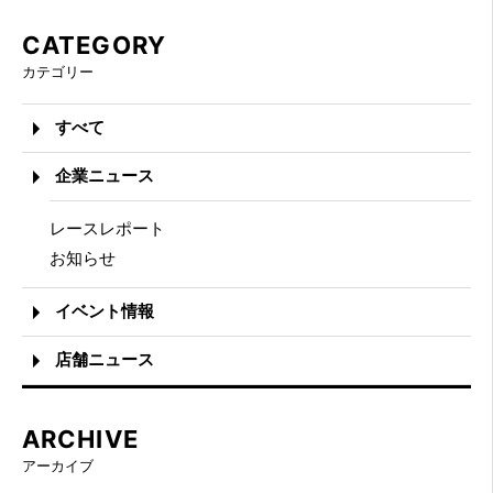
CATEGORY
カテゴリー
すべて
企業ニュース
レースレポート
お知らせ
イベント情報
店舗ニュース
ARCHIVE
アーカイブ