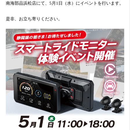
南海部品浜松店にて、5月1日（水）にイベントを行います。
是非、お立ち寄りください。