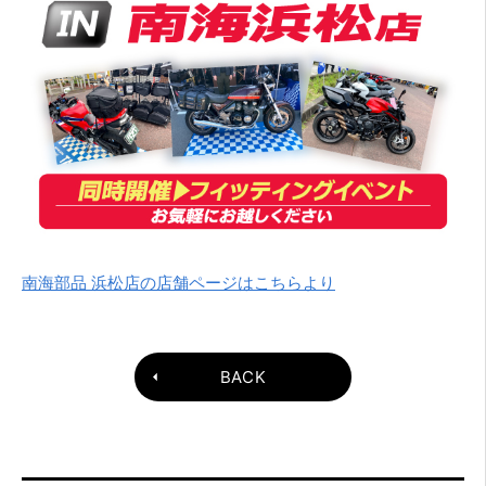
南海部品 浜松店の店舗ページはこちらより
BACK