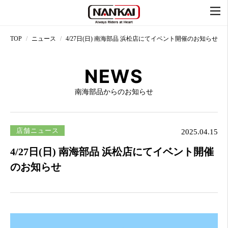
TOP
ニュース
4/27日(日) 南海部品 浜松店にてイベント開催のお知らせ
NEWS
南海部品からのお知らせ
店舗ニュース
2025.04.15
4/27日(日) 南海部品 浜松店にてイベント開催
のお知らせ