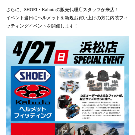
さらに、SHOEI・Kabutoの販売代理店スタッフが来店！
イベント当日にヘルメットを新規お買い上げの方に内装フィ
ッティングイベントを開催します！