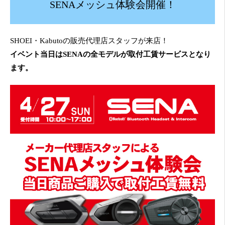
SENAメッシュ体験会開催！
SHOEI・Kabutoの販売代理店スタッフが来店！
イベント当日はSENAの全モデルが取付工賃サービスとなり
ます。