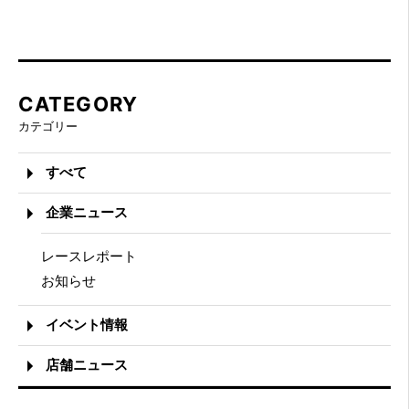
CATEGORY
カテゴリー
すべて
企業ニュース
レースレポート
お知らせ
イベント情報
店舗ニュース