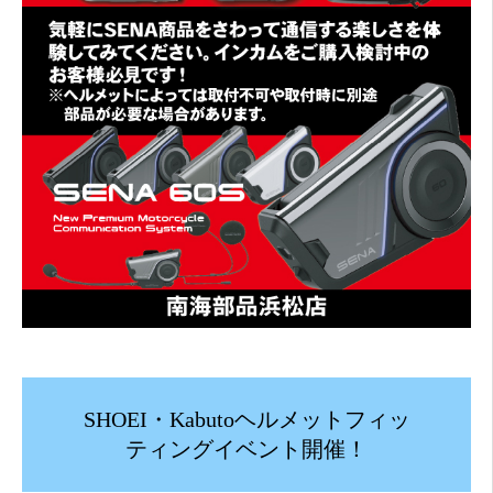
SHOEI・Kabutoヘルメットフィッ
ティングイベント開催！