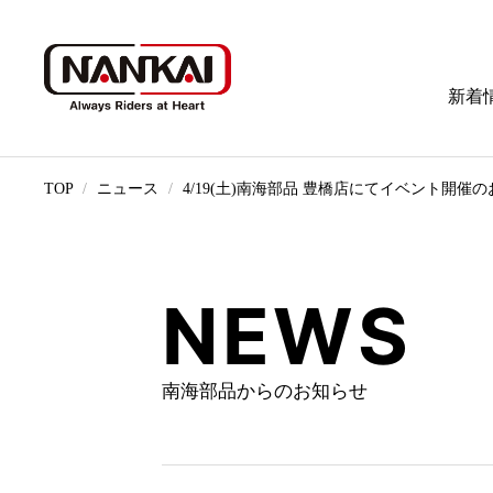
新着
TOP
ニュース
4/19(土)南海部品 豊橋店にてイベント開催
NEWS
南海部品からのお知らせ