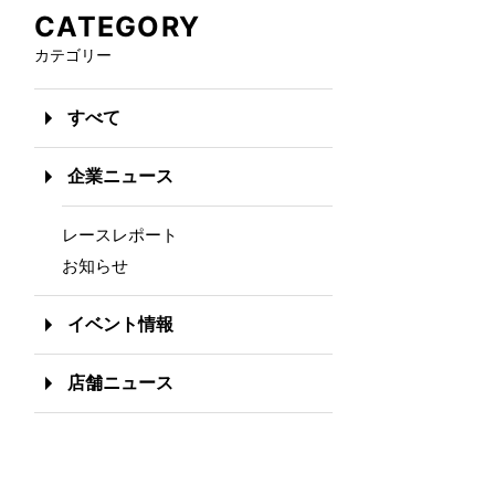
CATEGORY
カテゴリー
すべて
企業ニュース
レースレポート
お知らせ
イベント情報
店舗ニュース