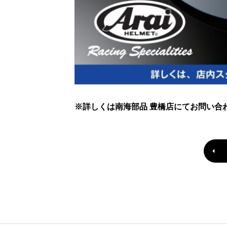
※詳しくは南海部品 豊橋店にてお問い合