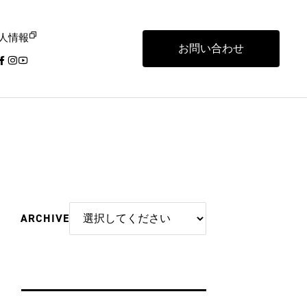
人情報
お問い合わせ
ARCHIVE