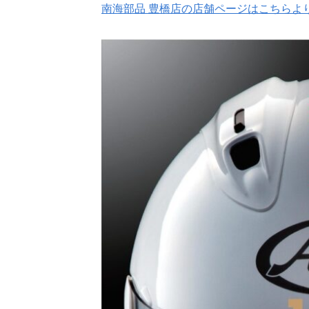
南海部品 豊橋店の店舗ページはこちらよ