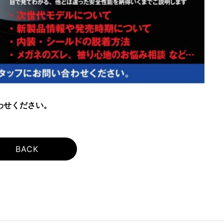
わせください。
BACK