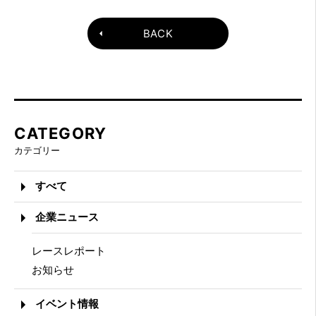
BACK
CATEGORY
カテゴリー
すべて
企業ニュース
レースレポート
お知らせ
イベント情報