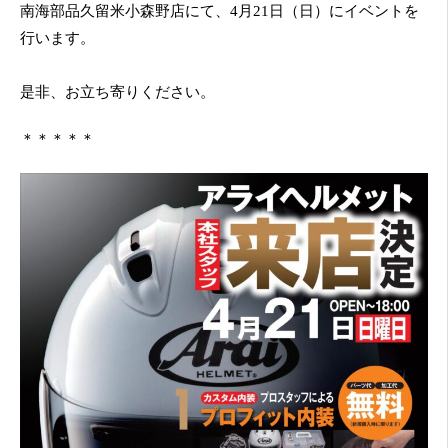
南海部品久留米小森野店にて、4月21日（日）にイベントを
行います。
是非、お立ち寄りください。
＊＊＊＊＊