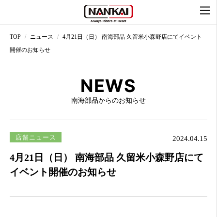
TOP
ニュース
4月21日（日） 南海部品 久留米小森野店にてイベント
開催のお知らせ
NEWS
南海部品からのお知らせ
店舗ニュース
2024.04.15
4月21日（日） 南海部品 久留米小森野店にて
イベント開催のお知らせ