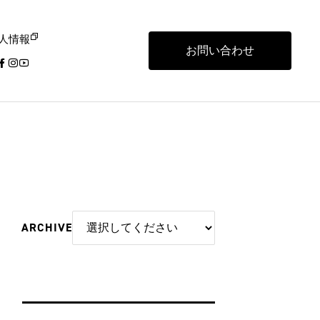
人情報
お問い合わせ
ARCHIVE