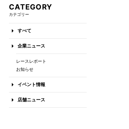
CATEGORY
カテゴリー
すべて
企業ニュース
レースレポート
お知らせ
イベント情報
店舗ニュース