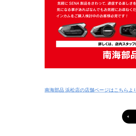
南海部品 浜松店の店舗ページはこちらよ