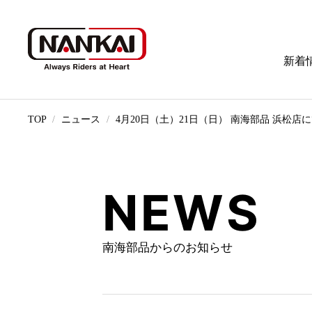
新着
TOP
ニュース
4月20日（土）21日（日） 南海部品 浜松
NEWS
南海部品からのお知らせ