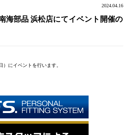
2024.04.16
） 南海部品 浜松店にてイベント開催の
（日）にイベントを行います。