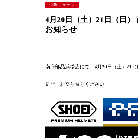
企業ニュース
4月20日（土）21日（日
お知らせ
南海部品浜松店にて、4月20日（土）21
是非、お立ち寄りください。